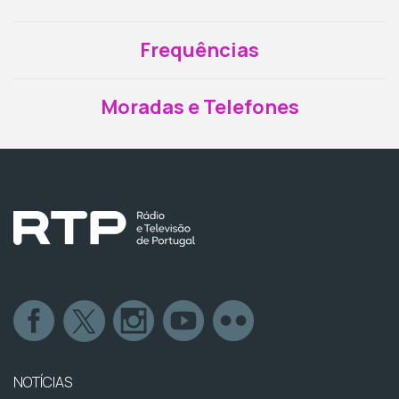
Frequências
Moradas e Telefones
NOTÍCIAS