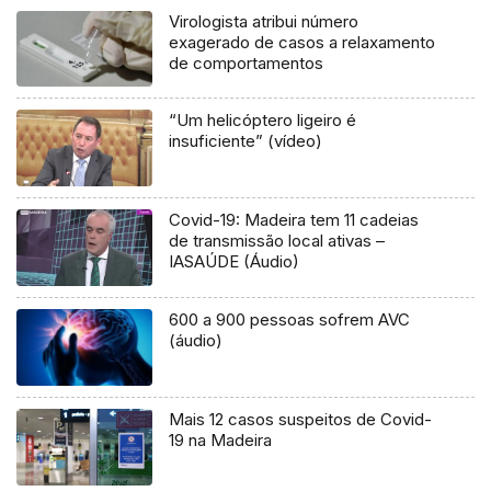
Virologista atribui número
exagerado de casos a relaxamento
de comportamentos
“Um helicóptero ligeiro é
insuficiente” (vídeo)
Covid-19: Madeira tem 11 cadeias
de transmissão local ativas –
IASAÚDE (Áudio)
600 a 900 pessoas sofrem AVC
(áudio)
Mais 12 casos suspeitos de Covid-
19 na Madeira