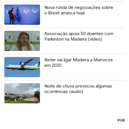
Nova ronda de negociações sobre
o Brexit arranca hoje
Associação apoia 50 doentes com
Parkinson na Madeira (vídeo)
Binter vai ligar Madeira a Marrocos
em 2020
Noite de chuva provocou algumas
ocorrências (áudio)
PUB