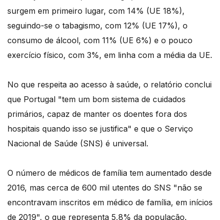
surgem em primeiro lugar, com 14% (UE 18%),
seguindo-se o tabagismo, com 12% (UE 17%), o
consumo de álcool, com 11% (UE 6%) e o pouco
exercício físico, com 3%, em linha com a média da UE.
No que respeita ao acesso à saúde, o relatório conclui
que Portugal "tem um bom sistema de cuidados
primários, capaz de manter os doentes fora dos
hospitais quando isso se justifica" e que o Serviço
Nacional de Saúde (SNS) é universal.
O número de médicos de família tem aumentado desde
2016, mas cerca de 600 mil utentes do SNS "não se
encontravam inscritos em médico de família, em inícios
de 2019", o que representa 5,8% da população.