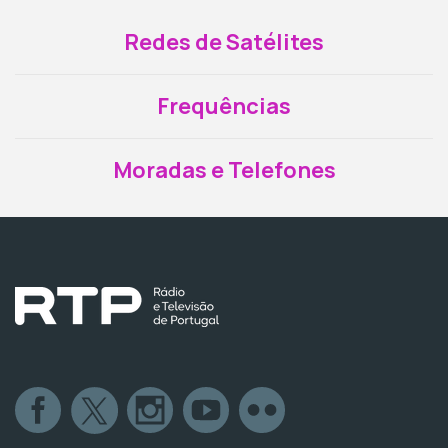
Redes de Satélites
Frequências
Moradas e Telefones