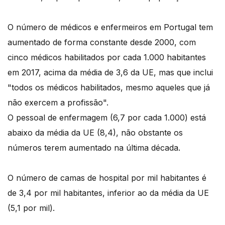
O número de médicos e enfermeiros em Portugal tem
aumentado de forma constante desde 2000, com
cinco médicos habilitados por cada 1.000 habitantes
em 2017, acima da média de 3,6 da UE, mas que inclui
"todos os médicos habilitados, mesmo aqueles que já
não exercem a profissão".
O pessoal de enfermagem (6,7 por cada 1.000) está
abaixo da média da UE (8,4), não obstante os
números terem aumentado na última década.
O número de camas de hospital por mil habitantes é
de 3,4 por mil habitantes, inferior ao da média da UE
(5,1 por mil).