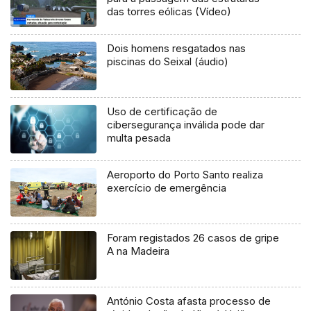
das torres eólicas (Vídeo)
Dois homens resgatados nas
piscinas do Seixal (áudio)
Uso de certificação de
cibersegurança inválida pode dar
multa pesada
Aeroporto do Porto Santo realiza
exercício de emergência
Foram registados 26 casos de gripe
A na Madeira
António Costa afasta processo de