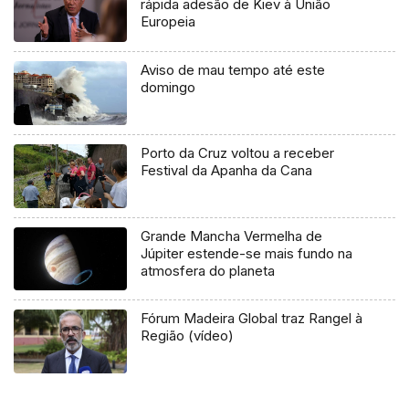
rápida adesão de Kiev à União
Europeia
Aviso de mau tempo até este
domingo
Porto da Cruz voltou a receber
Festival da Apanha da Cana
Grande Mancha Vermelha de
Júpiter estende-se mais fundo na
atmosfera do planeta
Fórum Madeira Global traz Rangel à
Região (vídeo)