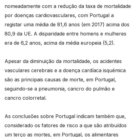
nomeadamente com a redução da taxa de mortalidade
por doenças cardiovasculares, com Portugal a
registar uma média de 81,6 anos (em 2017) acima dos
80,9 da UE. A disparidade entre homens e mulheres
era de 6,2 anos, acima da média europeia (5,2).
Apesar da diminuição da mortalidade, os acidentes
vasculares cerebrais e a doença cardíaca isquémica
são as principais causas de morte, em Portugal,
seguindo-se a pneumonia, cancro do pulmão e
cancro colorretal.
As conclusões sobre Portugal indicam também que,
considerado os fatores de risco a que são atribuídos
um terço as mortes, em Portugal, os alimentares