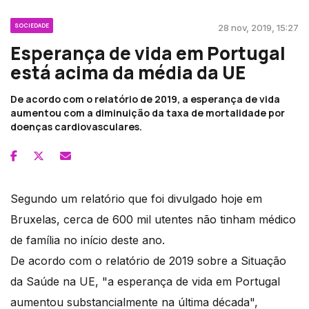
SOCIEDADE
28 nov, 2019, 15:27
Esperança de vida em Portugal
está acima da média da UE
De acordo com o relatório de 2019, a esperança de vida
aumentou com a diminuição da taxa de mortalidade por
doenças cardiovasculares.
Segundo um relatório que foi divulgado hoje em
Bruxelas, cerca de 600 mil utentes não tinham médico
de família no início deste ano.
De acordo com o relatório de 2019 sobre a Situação
da Saúde na UE, "a esperança de vida em Portugal
aumentou substancialmente na última década",