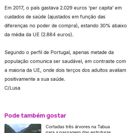
Em 2017, o país gastava 2.029 euros ‘per capita’ em
cuidados de saúde (ajustados em função das
diferenças no poder de compra), estando 30% abaixo
da média da UE (2.884 euros).
Segundo o perfil de Portugal, apenas metade da
população comunica ser saudável, em contraste com
a maioria da UE, onde dois terços dos adultos avaliam
positivamente a sua saúde.
C/Lusa
Pode também gostar
Cortadas três árvores na Tabua
para a passagem das estruturas