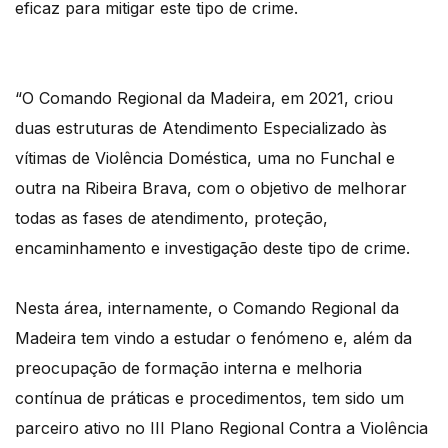
eficaz para mitigar este tipo de crime.
“O Comando Regional da Madeira, em 2021, criou
duas estruturas de Atendimento Especializado às
vítimas de Violência Doméstica, uma no Funchal e
outra na Ribeira Brava, com o objetivo de melhorar
todas as fases de atendimento, proteção,
encaminhamento e investigação deste tipo de crime.
Nesta área, internamente, o Comando Regional da
Madeira tem vindo a estudar o fenómeno e, além da
preocupação de formação interna e melhoria
contínua de práticas e procedimentos, tem sido um
parceiro ativo no III Plano Regional Contra a Violência