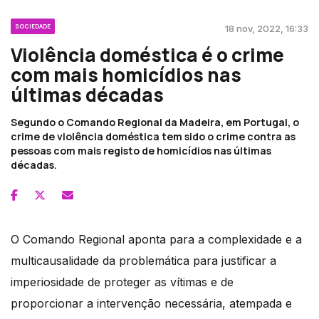
SOCIEDADE
18 nov, 2022, 16:33
Violência doméstica é o crime
com mais homicídios nas
últimas décadas
Segundo o Comando Regional da Madeira, em Portugal, o
crime de violência doméstica tem sido o crime contra as
pessoas com mais registo de homicídios nas últimas
décadas.
O Comando Regional aponta para a complexidade e a
multicausalidade da problemática para justificar a
imperiosidade de proteger as vítimas e de
proporcionar a intervenção necessária, atempada e