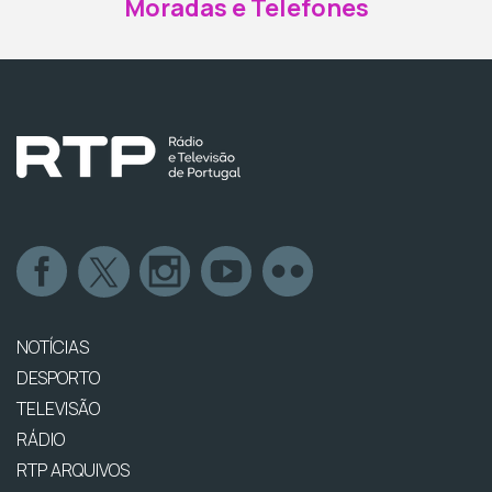
Moradas e Telefones
NOTÍCIAS
DESPORTO
TELEVISÃO
RÁDIO
RTP ARQUIVOS