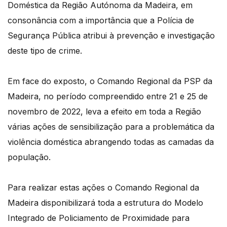
Doméstica da Região Autónoma da Madeira, em
consonância com a importância que a Polícia de
Segurança Pública atribui à prevenção e investigação
deste tipo de crime.
Em face do exposto, o Comando Regional da PSP da
Madeira, no período compreendido entre 21 e 25 de
novembro de 2022, leva a efeito em toda a Região
várias ações de sensibilização para a problemática da
violência doméstica abrangendo todas as camadas da
população.
Para realizar estas ações o Comando Regional da
Madeira disponibilizará toda a estrutura do Modelo
Integrado de Policiamento de Proximidade para