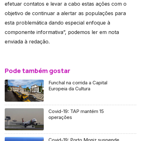
efetuar contatos e levar a cabo estas ações com o
objetivo de continuar a alertar as populações para
esta problemática dando especial enfoque à
componente informativa”, podemos ler em nota
enviada à redação.
Pode também gostar
Funchal na corrida a Capital
Europeia da Cultura
Covid-19: TAP mantém 15
operações
Covid-19: Porto Moniz suspende