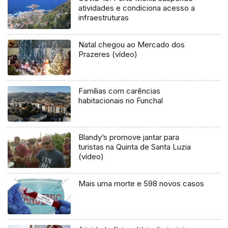
atividades e condiciona acesso a
infraestruturas
Natal chegou ao Mercado dos
Prazeres (vídeo)
Famílias com carências
habitacionais no Funchal
Blandy’s promove jantar para
turistas na Quinta de Santa Luzia
(vídeo)
Mais uma morte e 598 novos casos