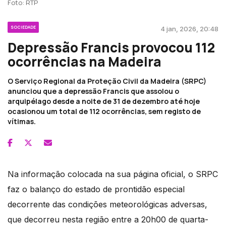
Foto: RTP
SOCIEDADE
4 jan, 2026, 20:48
Depressão Francis provocou 112
ocorrências na Madeira
O Serviço Regional da Proteção Civil da Madeira (SRPC)
anunciou que a depressão Francis que assolou o
arquipélago desde a noite de 31 de dezembro até hoje
ocasionou um total de 112 ocorrências, sem registo de
vítimas.
Na informação colocada na sua página oficial, o SRPC
faz o balanço do estado de prontidão especial
decorrente das condições meteorológicas adversas,
que decorreu nesta região entre a 20h00 de quarta-