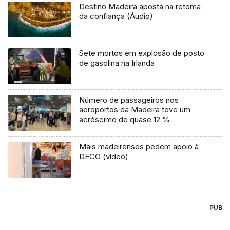
Destino Madeira aposta na retoma
da confiança (Áudio)
Sete mortos em explosão de posto
de gasolina na Irlanda
Número de passageiros nos
aeroportos da Madeira teve um
acréscimo de quase 12 %
Mais madeirenses pedem apoio à
DECO (vídeo)
PUB