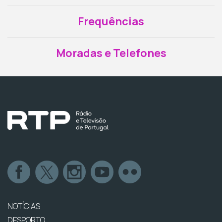
Frequências
Moradas e Telefones
NOTÍCIAS
DESPORTO