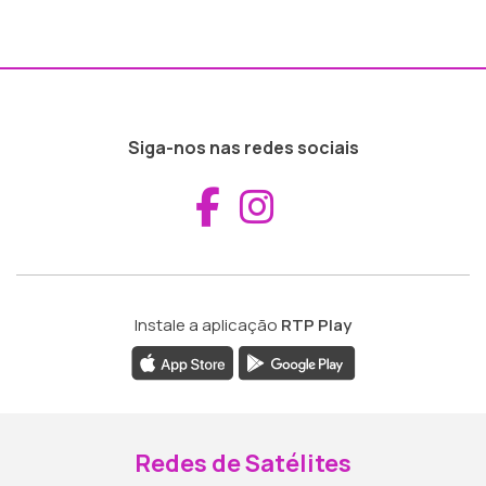
Siga-nos nas redes sociais
Aceder ao Fac
Aceder ao I
Instale a aplicação
RTP Play
Redes de Satélites