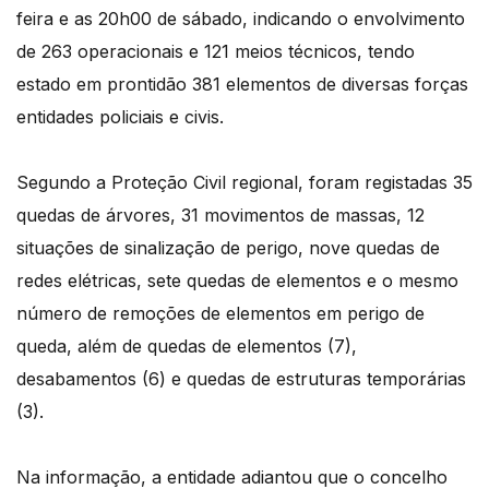
feira e as 20h00 de sábado, indicando o envolvimento
de 263 operacionais e 121 meios técnicos, tendo
estado em prontidão 381 elementos de diversas forças
entidades policiais e civis.
Segundo a Proteção Civil regional, foram registadas 35
quedas de árvores, 31 movimentos de massas, 12
situações de sinalização de perigo, nove quedas de
redes elétricas, sete quedas de elementos e o mesmo
número de remoções de elementos em perigo de
queda, além de quedas de elementos (7),
desabamentos (6) e quedas de estruturas temporárias
(3).
Na informação, a entidade adiantou que o concelho