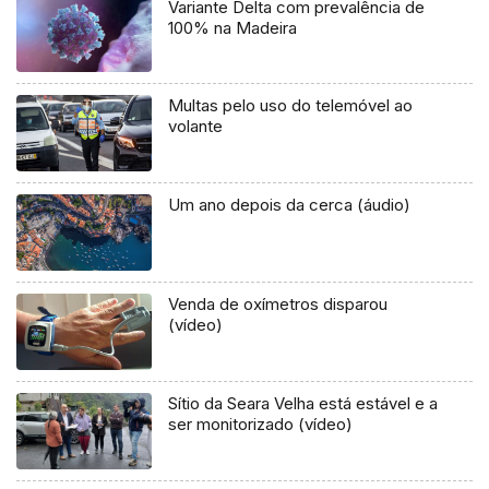
Variante Delta com prevalência de
100% na Madeira
Multas pelo uso do telemóvel ao
volante
Um ano depois da cerca (áudio)
Venda de oxímetros disparou
(vídeo)
Sítio da Seara Velha está estável e a
ser monitorizado (vídeo)