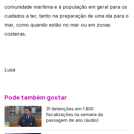
comunidade marítima e à população em geral para os
cuidados a ter, tanto na preparação de uma ida para o
mar, como quando estão no mar ou em zonas
costeiras.
Lusa
Pode também gostar
31 detenções em 1 800
fiscalizações na semana da
passagem de ano (áudio)