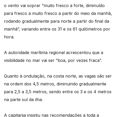
o vento vai soprar “muito fresco a forte, diminuído
para fresco a muito fresco a partir do meio da manhã,
rodando gradualmente para norte a partir do final da
manhã”, variando entre os 31 e os 61 quilómetros por
hora.
A autoridade marítima regional acrescentou que a
visibilidade no mar vai ser “boa, por vezes fraca”.
Quanto à ondulação, na costa norte, as vagas são ser
na ordem dos 4,5 metros, diminuindo gradualmente
para 2,5 a 3,5 metros, sendo entre os 3 e os 4 metros
na parte sul da ilha.
A capitania insistiu nas recomendações a toda a