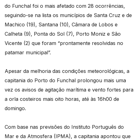
do Funchal foi o mais afetado com 28 ocorrências,
seguindo-se na lista os municípios de Santa Cruz e de
Machico (19), Santana (10), Câmara de Lobos e
Calheta (9), Ponta do Sol (7), Porto Moniz e São
Vicente (2) que foram “prontamente resolvidas no
patamar municipal”.
Apesar da melhoria das condições meteorológicas, a
capitania do Porto do Funchal prolongou mais uma
vez os avisos de agitação marítima e vento fortes para
a orla costeiros mais oito horas, até às 16h00 de
domingo.
Com base nas previsões do Instituto Português do
Mar e da Atmosfera (IPMA), a capitania apontou que