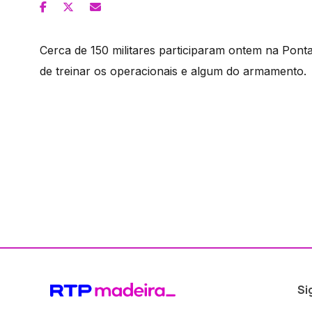
Cerca de 150 militares participaram ontem na Pon
de treinar os operacionais e algum do armamento.
Si