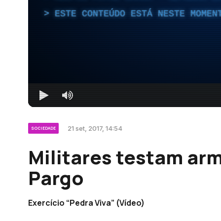
ESTE CONTEÚDO ESTÁ NESTE MOMEN
21 set, 2017, 14:54
SOCIEDADE
Militares testam ar
Pargo
Exercício “Pedra Viva” (Vídeo)