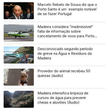
Marcelo Rebelo de Sousa diz que o
Porto Santo é um `exemplo notável`
de se fazer Portugal
Madeira considera “inadmissível”
falta de informação sobre
cancelamento de voos para Porto
Santo
Desconvocado segundo período
de greve na Água e Resíduos da
Madeira
Provedor do animal recebeu 50
queixas (áudio)
Madeira intensifica limpeza de
cursos de água para prevenir
cheias e aluviões (Áudio)