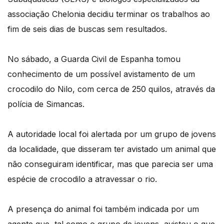
associação Chelonia decidiu terminar os trabalhos ao
fim de seis dias de buscas sem resultados.
No sábado, a Guarda Civil de Espanha tomou
conhecimento de um possível avistamento de um
crocodilo do Nilo, com cerca de 250 quilos, através da
polícia de Simancas.
A autoridade local foi alertada por um grupo de jovens
da localidade, que disseram ter avistado um animal que
não conseguiram identificar, mas que parecia ser uma
espécie de crocodilo a atravessar o rio.
A presença do animal foi também indicada por um