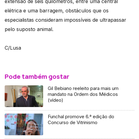
extensão de seis quilómetros, entre uma central
elétrica e uma barragem, obstáculos que os
especialistas consideram impossíveis de ultrapassar
pelo suposto animal.
C/Lusa
Pode também gostar
Gil Bebiano reeleito para mais um
mandato na Ordem dos Médicos
(vídeo)
Funchal promove 6.ª edição do
Concurso de Vitrinismo