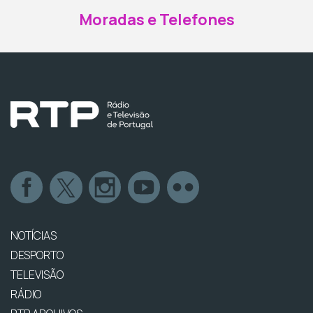
Moradas e Telefones
NOTÍCIAS
DESPORTO
TELEVISÃO
RÁDIO