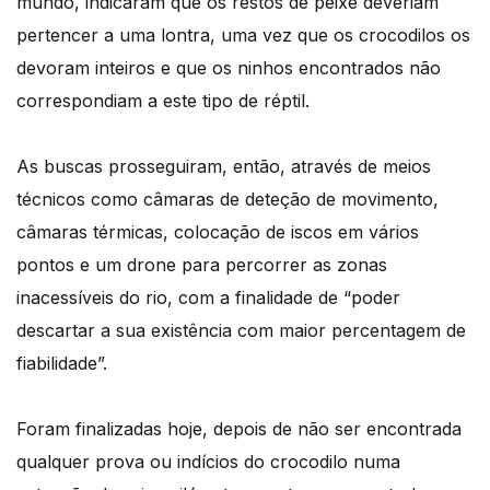
mundo, indicaram que os restos de peixe deveriam
pertencer a uma lontra, uma vez que os crocodilos os
devoram inteiros e que os ninhos encontrados não
correspondiam a este tipo de réptil.
As buscas prosseguiram, então, através de meios
técnicos como câmaras de deteção de movimento,
câmaras térmicas, colocação de iscos em vários
pontos e um drone para percorrer as zonas
inacessíveis do rio, com a finalidade de “poder
descartar a sua existência com maior percentagem de
fiabilidade”.
Foram finalizadas hoje, depois de não ser encontrada
qualquer prova ou indícios do crocodilo numa