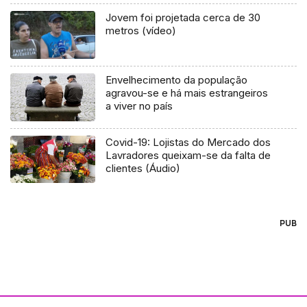
Jovem foi projetada cerca de 30
metros (vídeo)
Envelhecimento da população
agravou-se e há mais estrangeiros
a viver no país
Covid-19: Lojistas do Mercado dos
Lavradores queixam-se da falta de
clientes (Áudio)
PUB