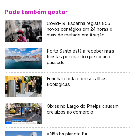
Pode também gostar
Covid-19: Espanha regista 855
novos contágios em 24 horas e
mais de metade em Aragão
Porto Santo está a receber mais
turistas por mar do que no ano
passado
Funchal conta com seis Ilhas
Ecológicas
Obras no Largo do Phelps causam
prejuízos ao comércio
«Não há planeta B»