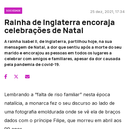
SOCIEDADE
25 dez, 2021, 17:34
Rainha de Inglaterra encoraja
celebrações de Natal
A rainha Isabel II, de Inglaterra, partilhou hoje, na sua
mensagem de Natal, a dor que sentiu após a morte do seu
marido e encorajou as pessoas em todos os lugares a
celebrar com amigos e familiares, apesar da dor causada
pela pandemia de covid-19.
Lembrando a “falta de riso familiar” nesta época
natalícia, a monarca fez o seu discurso ao lado de
uma fotografia emoldurada onde se vê ela de braços
dados com o príncipe Filipe, que morreu em abril aos