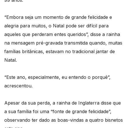
99 anos.
“Embora seja um momento de grande felicidade e
alegria para muitos, o Natal pode ser difícil para
aqueles que perderam entes queridos”, disse a rainha
na mensagem pré-gravada transmitida quando, muitas
famílias britânicas, estavam no tradicional jantar de
Natal.
“Este ano, especialmente, eu entendo o porquê”,
acrescentou.
Apesar da sua perda, a rainha de Inglaterra disse que
a sua família foi uma “fonte de grande felicidade”,
observando ter dado as boas-vindas a quatro bisnetos