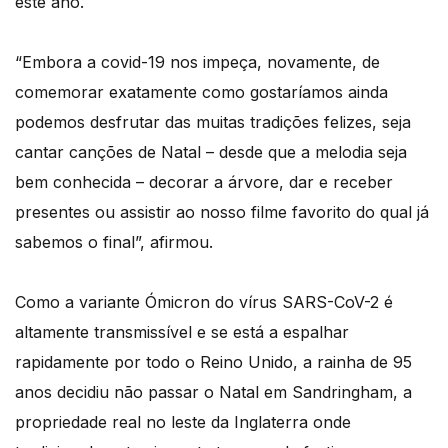
este ano.
“Embora a covid-19 nos impeça, novamente, de
comemorar exatamente como gostaríamos ainda
podemos desfrutar das muitas tradições felizes, seja
cantar canções de Natal – desde que a melodia seja
bem conhecida – decorar a árvore, dar e receber
presentes ou assistir ao nosso filme favorito do qual já
sabemos o final”, afirmou.
Como a variante Ómicron do vírus SARS-CoV-2 é
altamente transmissível e se está a espalhar
rapidamente por todo o Reino Unido, a rainha de 95
anos decidiu não passar o Natal em Sandringham, a
propriedade real no leste da Inglaterra onde