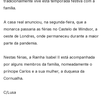
tradicionalmente vive esta temporada festiva com a
família.
A casa real anunciou, na segunda-feira, que a
monarca passaria as férias no Castelo de Windsor, a
oeste de Londres, onde permaneceu durante a maior
parte da pandemia.
Nestas férias, a Rainha Isabel II está acompanhada
por alguns membros da família, nomeadamente o
príncipe Carlos e a sua mulher, a duquesa da
Cornualha.
C/Lusa