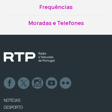
Frequências
Moradas e Telefones
NOTÍCIAS
DESPORTO