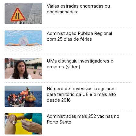
Várias estradas encerradas ou
condicionadas
Administração Pública Regional
com 25 dias de férias
UMa distinguiu investigadores e
projetos (vídeo)
Número de travessias irregulares
para território da UE é o mais alto
desde 2016
Administradas mais 252 vacinas no
Porto Santo