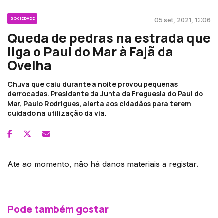
SOCIEDADE
05 set, 2021, 13:06
Queda de pedras na estrada que
liga o Paul do Mar à Fajã da
Ovelha
Chuva que caiu durante a noite provou pequenas
derrocadas. Presidente da Junta de Freguesia do Paul do
Mar, Paulo Rodrigues, alerta aos cidadãos para terem
cuidado na utilização da via.
Até ao momento, não há danos materiais a registar.
Pode também gostar