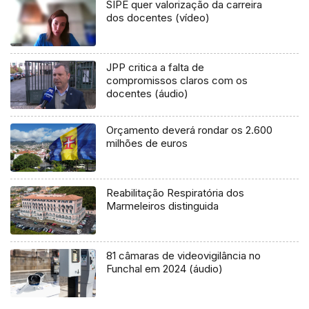
SIPE quer valorização da carreira
dos docentes (vídeo)
JPP critica a falta de
compromissos claros com os
docentes (áudio)
Orçamento deverá rondar os 2.600
milhões de euros
Reabilitação Respiratória dos
Marmeleiros distinguida
81 câmaras de videovigilância no
Funchal em 2024 (áudio)