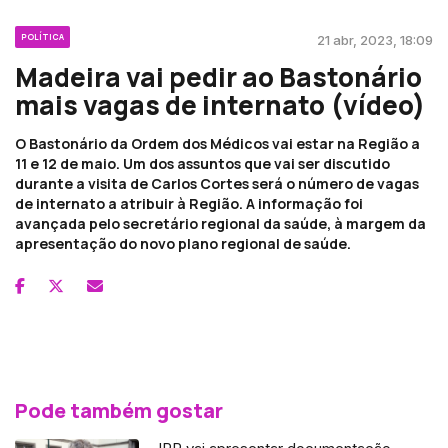
POLÍTICA
21 abr, 2023, 18:09
Madeira vai pedir ao Bastonário
mais vagas de internato (vídeo)
O Bastonário da Ordem dos Médicos vai estar na Região a
11 e 12 de maio. Um dos assuntos que vai ser discutido
durante a visita de Carlos Cortes será o número de vagas
de internato a atribuir à Região. A informação foi
avançada pelo secretário regional da saúde, à margem da
apresentação do novo plano regional de saúde.
Pode também gostar