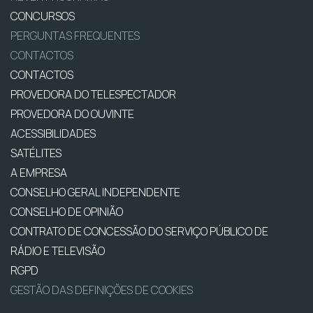
CONCURSOS
PERGUNTAS FREQUENTES
CONTACTOS
CONTACTOS
PROVEDORA DO TELESPECTADOR
PROVEDORA DO OUVINTE
ACESSIBILIDADES
SATÉLITES
A EMPRESA
CONSELHO GERAL INDEPENDENTE
CONSELHO DE OPINIÃO
CONTRATO DE CONCESSÃO DO SERVIÇO PÚBLICO DE
RÁDIO E TELEVISÃO
RGPD
GESTÃO DAS DEFINIÇÕES DE COOKIES