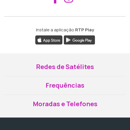
Instale a aplicação
RTP Play
Redes de Satélites
Frequências
Moradas e Telefones