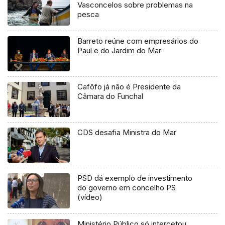
Vasconcelos sobre problemas na
pesca
Barreto reúne com empresários do
Paul e do Jardim do Mar
Cafôfo já não é Presidente da
Câmara do Funchal
CDS desafia Ministra do Mar
PSD dá exemplo de investimento
do governo em concelho PS
(vídeo)
Ministério Público só intercetou