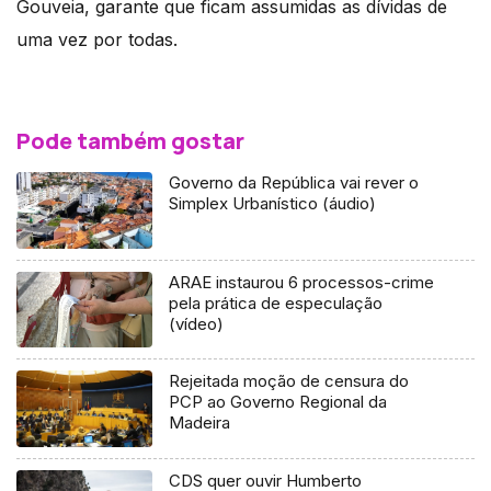
Gouveia, garante que ficam assumidas as dívidas de
uma vez por todas.
Pode também gostar
Governo da República vai rever o
Simplex Urbanístico (áudio)
ARAE instaurou 6 processos-crime
pela prática de especulação
(vídeo)
Rejeitada moção de censura do
PCP ao Governo Regional da
Madeira
CDS quer ouvir Humberto