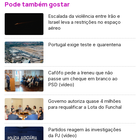
Pode também gostar
Escalada da violência entre Irão e
Israel leva a restrições no espaço
aéreo
Portugal exige teste e quarentena
Cafôfo pede a Ireneu que não
passe um cheque em branco ao
PSD (vídeo)
Governo autoriza quase 4 milhões
para requalificar a Lota do Funchal
Partidos reagem às investigações
da PJ (vídeo)