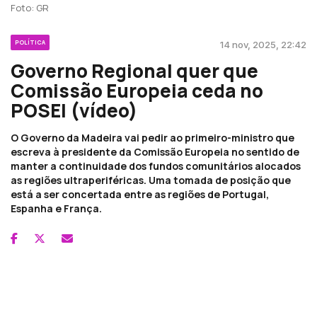
Foto: GR
POLÍTICA
14 nov, 2025, 22:42
Governo Regional quer que
Comissão Europeia ceda no
POSEI (vídeo)
O Governo da Madeira vai pedir ao primeiro-ministro que
escreva à presidente da Comissão Europeia no sentido de
manter a continuidade dos fundos comunitários alocados
as regiões ultraperiféricas. Uma tomada de posição que
está a ser concertada entre as regiões de Portugal,
Espanha e França.