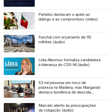
Partidos destacam o apelo ao
diálogo e ao compromisso (vídeo)
Funchal com orçamento de 110
milhões (áudio)
Lídia Albornoz formaliza candidatura
à liderança do CDS-M (áudio)
53 mil pessoas em risco de
pobreza na Madeira, mas Margarido
destaca tendência de descida
(áudio)
Marcelo atento às preocupações
da coligação (áudio)