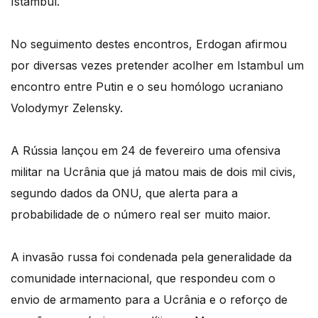
Istambul.
No seguimento destes encontros, Erdogan afirmou
por diversas vezes pretender acolher em Istambul um
encontro entre Putin e o seu homólogo ucraniano
Volodymyr Zelensky.
A Rússia lançou em 24 de fevereiro uma ofensiva
militar na Ucrânia que já matou mais de dois mil civis,
segundo dados da ONU, que alerta para a
probabilidade de o número real ser muito maior.
A invasão russa foi condenada pela generalidade da
comunidade internacional, que respondeu com o
envio de armamento para a Ucrânia e o reforço de