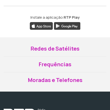
Instale a aplicação
RTP Play
Redes de Satélites
Frequências
Moradas e Telefones