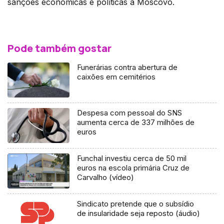
sanções económicas e políticas a Moscovo.
Pode também gostar
Funerárias contra abertura de
caixões em cemitérios
Despesa com pessoal do SNS
aumenta cerca de 337 milhões de
euros
Funchal investiu cerca de 50 mil
euros na escola primária Cruz de
Carvalho (vídeo)
Sindicato pretende que o subsídio
de insularidade seja reposto (áudio)