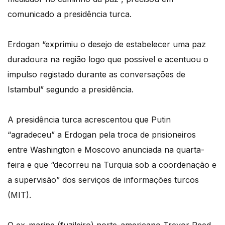
comunicado a presidência turca.
Erdogan “exprimiu o desejo de estabelecer uma paz
duradoura na região logo que possível e acentuou o
impulso registado durante as conversações de
Istambul” segundo a presidência.
A presidência turca acrescentou que Putin
“agradeceu” a Erdogan pela troca de prisioneiros
entre Washington e Moscovo anunciada na quarta-
feira e que “decorreu na Turquia sob a coordenação e
a supervisão” dos serviços de informações turcos
(MIT).