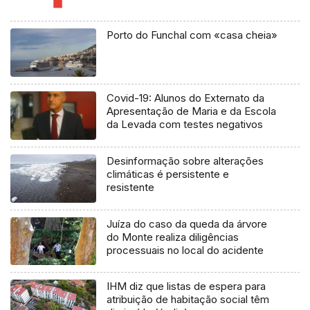
Porto do Funchal com «casa cheia»
Covid-19: Alunos do Externato da
Apresentação de Maria e da Escola
da Levada com testes negativos
Desinformação sobre alterações
climáticas é persistente e
resistente
Juíza do caso da queda da árvore
do Monte realiza diligências
processuais no local do acidente
IHM diz que listas de espera para
atribuição de habitação social têm