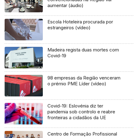
aumentar (áudio)
Escola Hoteleira procurada por
estrangeiros (vídeo)
Madeira regista duas mortes com
Covid-19
98 empresas da Região venceram
o prémio PME Líder (vídeo)
Covid-19: Eslovénia diz ter
pandemia sob controlo e reabre
fronteiras a cidadãos da UE
Centro de Formação Profissional