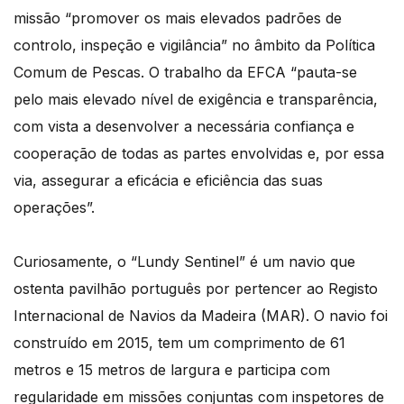
missão “promover os mais elevados padrões de
controlo, inspeção e vigilância” no âmbito da Política
Comum de Pescas. O trabalho da EFCA “pauta-se
pelo mais elevado nível de exigência e transparência,
com vista a desenvolver a necessária confiança e
cooperação de todas as partes envolvidas e, por essa
via, assegurar a eficácia e eficiência das suas
operações”.
Curiosamente, o “Lundy Sentinel” é um navio que
ostenta pavilhão português por pertencer ao Registo
Internacional de Navios da Madeira (MAR). O navio foi
construído em 2015, tem um comprimento de 61
metros e 15 metros de largura e participa com
regularidade em missões conjuntas com inspetores de