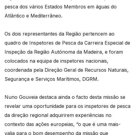
pesca dos vários Estados Membros em águas do
Atlântico e Mediterrâneo.
Os dois representantes da Região pertencem ao
quadro de Inspetores de Pesca da Carreira Especial de
Inspeção da Região Autónoma da Madeira, e foram
colocados na equipa de inspetores nacionais,
coordenada pela Direção Geral de Recursos Naturais,
Segurança e Serviços Marítimos, DGRM.
Nuno Gouveia destaca ainda o facto desta missão se
revelar uma oportunidade para os inspetores de pesca
da direção regional adquirirem experiências no
contexto das ações europeias, “o que é uma mais-
valia para o bom desempenho da missão que