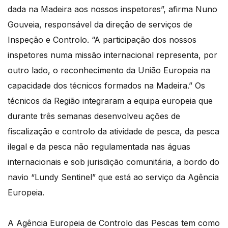
dada na Madeira aos nossos inspetores”, afirma Nuno
Gouveia, responsável da direção de serviços de
Inspeção e Controlo. “A participação dos nossos
inspetores numa missão internacional representa, por
outro lado, o reconhecimento da União Europeia na
capacidade dos técnicos formados na Madeira.” Os
técnicos da Região integraram a equipa europeia que
durante três semanas desenvolveu ações de
fiscalização e controlo da atividade de pesca, da pesca
ilegal e da pesca não regulamentada nas águas
internacionais e sob jurisdição comunitária, a bordo do
navio “Lundy Sentinel” que está ao serviço da Agência
Europeia.
A Agência Europeia de Controlo das Pescas tem como