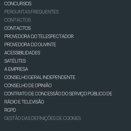
CONCURSOS
PERGUNTAS FREQUENTES
CONTACTOS
CONTACTOS
PROVEDORA DO TELESPECTADOR
PROVEDORA DO OUVINTE
ACESSIBILIDADES
SATÉLITES
A EMPRESA
CONSELHO GERAL INDEPENDENTE
CONSELHO DE OPINIÃO
CONTRATO DE CONCESSÃO DO SERVIÇO PÚBLICO DE
RÁDIO E TELEVISÃO
RGPD
GESTÃO DAS DEFINIÇÕES DE COOKIES