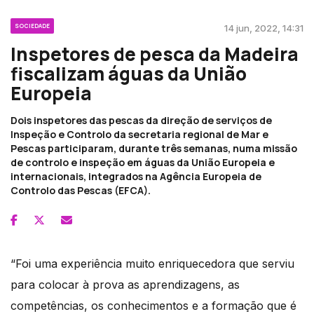
SOCIEDADE
14 jun, 2022, 14:31
Inspetores de pesca da Madeira
fiscalizam águas da União
Europeia
Dois inspetores das pescas da direção de serviços de
Inspeção e Controlo da secretaria regional de Mar e
Pescas participaram, durante três semanas, numa missão
de controlo e inspeção em águas da União Europeia e
internacionais, integrados na Agência Europeia de
Controlo das Pescas (EFCA).
“Foi uma experiência muito enriquecedora que serviu
para colocar à prova as aprendizagens, as
competências, os conhecimentos e a formação que é