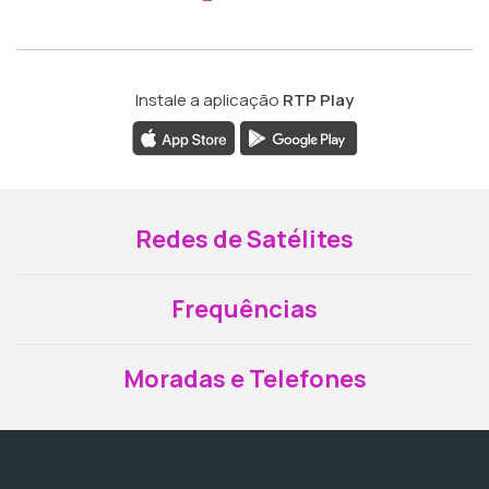
Instale a aplicação
RTP Play
Redes de Satélites
Frequências
Moradas e Telefones