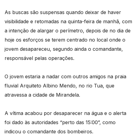
As buscas são suspensas quando deixar de haver
visibilidade e retomadas na quinta-feira de manhã, com
a intenção de alargar o perímetro, depois de no dia de
hoje os esforços se terem centrado no local onde o
jovem desapareceu, segundo ainda o comandante,
responsável pelas operações.
O jovem estaria a nadar com outros amigos na praia
fluvial Arquiteto Albino Mendo, no rio Tua, que
atravessa a cidade de Mirandela.
A vítima acabou por desaparecer na água e o alerta
foi dado às autoridades “perto das 15:00”, como
indicou o comandante dos bombeiros.