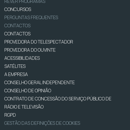
REVER PROGRAMAS
CONCURSOS
PERGUNTAS FREQUENTES
CONTACTOS
CONTACTOS
PROVEDORA DO TELESPECTADOR
PROVEDORA DO OUVINTE
ACESSIBILIDADES
SATÉLITES
A EMPRESA
CONSELHO GERAL INDEPENDENTE
CONSELHO DE OPINIÃO
CONTRATO DE CONCESSÃO DO SERVIÇO PÚBLICO DE
RÁDIO E TELEVISÃO
RGPD
GESTÃO DAS DEFINIÇÕES DE COOKIES