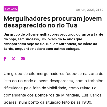
SOCIEDADE
09 jun, 2021, 21:52
Mergulhadores procuram jovem
desaparecido no rio Tua
Um grupo de oito mergulhadores procurou durante a tarde
de hoje, sem sucesso, um jovem de 14 anos que
desapareceu hoje no rio Tua, em Mirandela, ao início da
tarde, enquanto nadava com outros colegas.
Um grupo de oito mergulhadores focou-se na zona do
leito do rio onde o jovem desapareceu, com o trabalho
dificuldade pela falta de visibilidade, como relatou o
comandante dos Bombeiros de Mirandela, Luis Carlos
Soares, num ponto da situação feito pelas 19:30.