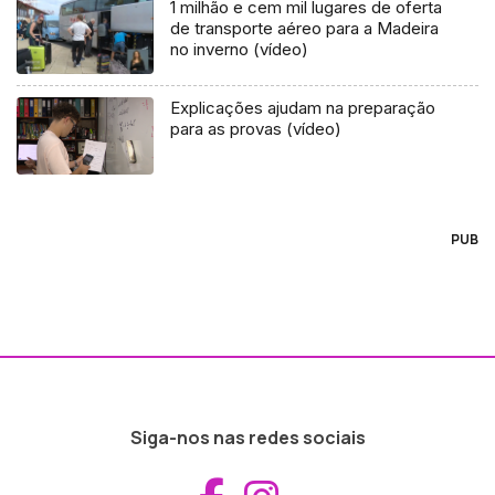
1 milhão e cem mil lugares de oferta
de transporte aéreo para a Madeira
no inverno (vídeo)
Explicações ajudam na preparação
para as provas (vídeo)
PUB
Siga-nos nas redes sociais