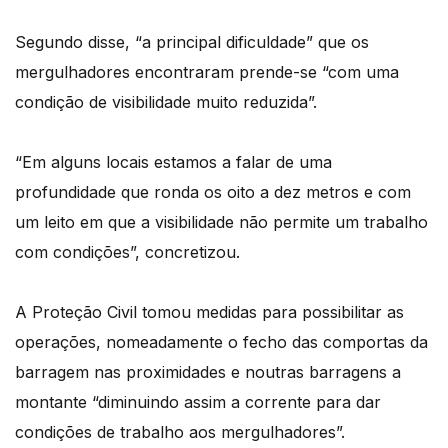
Segundo disse, “a principal dificuldade” que os
mergulhadores encontraram prende-se “com uma
condição de visibilidade muito reduzida”.
“Em alguns locais estamos a falar de uma
profundidade que ronda os oito a dez metros e com
um leito em que a visibilidade não permite um trabalho
com condições”, concretizou.
A Proteção Civil tomou medidas para possibilitar as
operações, nomeadamente o fecho das comportas da
barragem nas proximidades e noutras barragens a
montante “diminuindo assim a corrente para dar
condições de trabalho aos mergulhadores”.