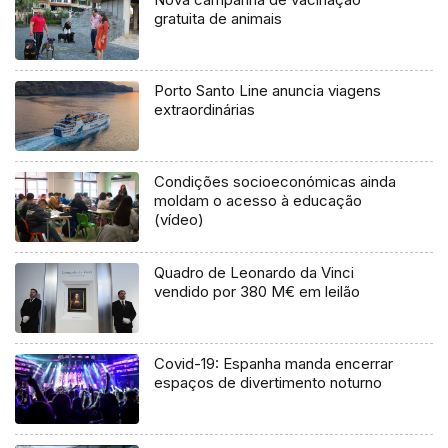
gratuita de animais
Porto Santo Line anuncia viagens
extraordinárias
Condições socioeconómicas ainda
moldam o acesso à educação
(vídeo)
Quadro de Leonardo da Vinci
vendido por 380 M€ em leilão
Covid-19: Espanha manda encerrar
espaços de divertimento noturno