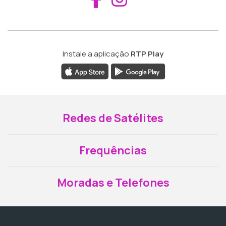
Instale a aplicação
RTP Play
Redes de Satélites
Frequências
Moradas e Telefones