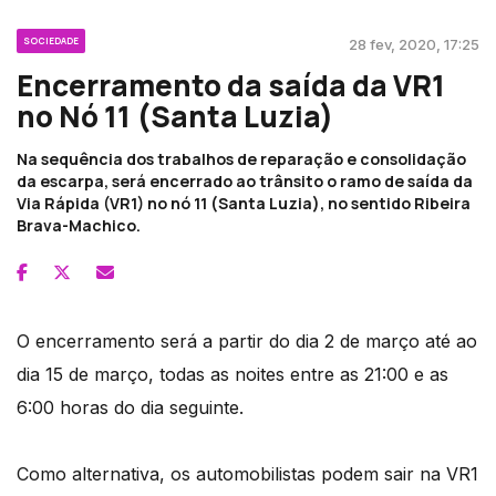
SOCIEDADE
28 fev, 2020, 17:25
Encerramento da saída da VR1
no Nó 11 (Santa Luzia)
Na sequência dos trabalhos de reparação e consolidação
da escarpa, será encerrado ao trânsito o ramo de saída da
Via Rápida (VR1) no nó 11 (Santa Luzia), no sentido Ribeira
Brava-Machico.
O encerramento será a partir do dia 2 de março até ao
dia 15 de março, todas as noites entre as 21:00 e as
6:00 horas do dia seguinte.
Como alternativa, os automobilistas podem sair na VR1