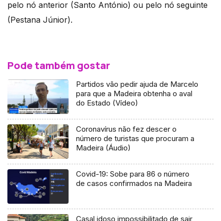
pelo nó anterior (Santo António) ou pelo nó seguinte
(Pestana Júnior).
Pode também gostar
Partidos vão pedir ajuda de Marcelo
para que a Madeira obtenha o aval
do Estado (Vídeo)
Coronavírus não fez descer o
número de turistas que procuram a
Madeira (Áudio)
Covid-19: Sobe para 86 o número
de casos confirmados na Madeira
Casal idoso impossibilitado de sair