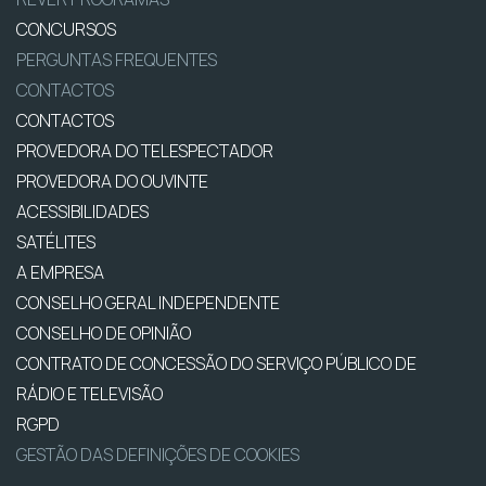
CONCURSOS
PERGUNTAS FREQUENTES
CONTACTOS
CONTACTOS
PROVEDORA DO TELESPECTADOR
PROVEDORA DO OUVINTE
ACESSIBILIDADES
SATÉLITES
A EMPRESA
CONSELHO GERAL INDEPENDENTE
CONSELHO DE OPINIÃO
CONTRATO DE CONCESSÃO DO SERVIÇO PÚBLICO DE
RÁDIO E TELEVISÃO
RGPD
GESTÃO DAS DEFINIÇÕES DE COOKIES