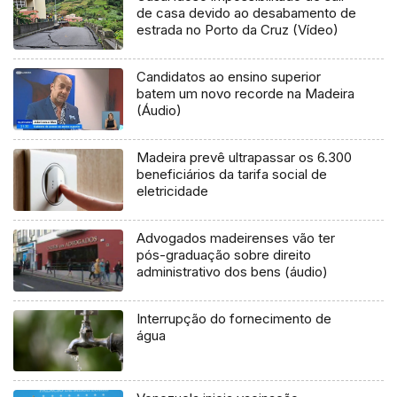
de casa devido ao desabamento de
estrada no Porto da Cruz (Vídeo)
Candidatos ao ensino superior
batem um novo recorde na Madeira
(Áudio)
Madeira prevê ultrapassar os 6.300
beneficiários da tarifa social de
eletricidade
Advogados madeirenses vão ter
pós-graduação sobre direito
administrativo dos bens (áudio)
Interrupção do fornecimento de
água