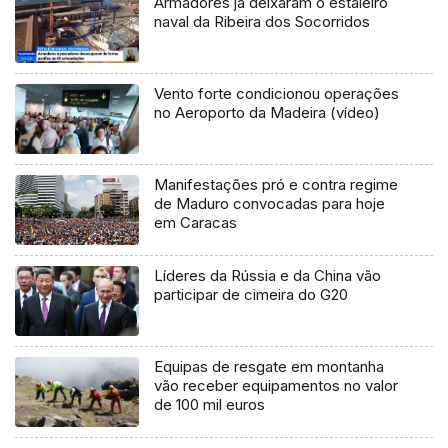
Armadores já deixaram o estaleiro
naval da Ribeira dos Socorridos
Vento forte condicionou operações
no Aeroporto da Madeira (vídeo)
Manifestações pró e contra regime
de Maduro convocadas para hoje
em Caracas
Líderes da Rússia e da China vão
participar de cimeira do G20
Equipas de resgate em montanha
vão receber equipamentos no valor
de 100 mil euros