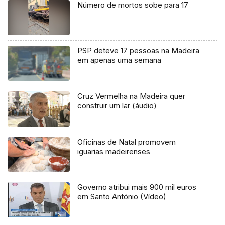
Número de mortos sobe para 17
PSP deteve 17 pessoas na Madeira
em apenas uma semana
Cruz Vermelha na Madeira quer
construir um lar (áudio)
Oficinas de Natal promovem
iguarias madeirenses
Governo atribui mais 900 mil euros
em Santo António (Vídeo)