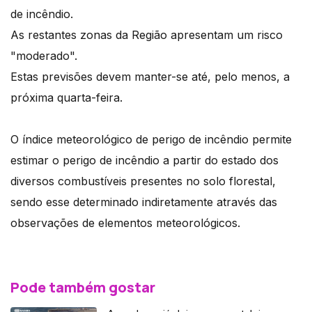
de incêndio.
As restantes zonas da Região apresentam um risco
"moderado".
Estas previsões devem manter-se até, pelo menos, a
próxima quarta-feira.
O índice meteorológico de perigo de incêndio permite
estimar o perigo de incêndio a partir do estado dos
diversos combustíveis presentes no solo florestal,
sendo esse determinado indiretamente através das
observações de elementos meteorológicos.
Pode também gostar