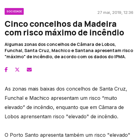
SOCIEDADE
27 mai, 2019, 12:36
Cinco concelhos da Madeira
com risco máximo de incêndio
Algumas zonas dos concelhos de Câmara de Lobos,
Funchal, Santa Cruz, Machico e Santana apresentam risco
"máximo" de incêndio, de acordo com os dados do IPMA.
As zonas mais baixas dos concelhos de Santa Cruz,
Funchal e Machico apresentam um risco “muito
elevado” de incêndio, enquanto que em Câmara de
Lobos aprensentam risco "elevado" de incêndio.
O Porto Santo apresenta também um risco "elevado"