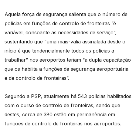
Aquela força de segurança salienta que o número de
polícias em funções de controlo de fronteiras “é
variável, consoante as necessidades de serviço”,
sustentando que “uma mais-valia assinalada desde o
início é que tendencialmente todos os polícias a
trabalhar” nos aeroportos teriam “a dupla capacitação
que os habilita a funções de segurança aeroportuária
e de controlo de fronteiras”.
Segundo a PSP, atualmente há 543 polícias habilitados
com o curso de controlo de fronteiras, sendo que
destes, cerca de 380 estão em permanência em
funções de controlo de fronteiras nos aeroportos.