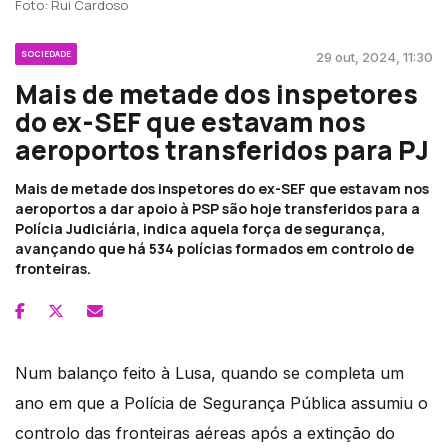
Foto: Rui Cardoso
SOCIEDADE
29 out, 2024, 11:30
Mais de metade dos inspetores
do ex-SEF que estavam nos
aeroportos transferidos para PJ
Mais de metade dos inspetores do ex-SEF que estavam nos
aeroportos a dar apoio à PSP são hoje transferidos para a
Polícia Judiciária, indica aquela força de segurança,
avançando que há 534 polícias formados em controlo de
fronteiras.
Num balanço feito à Lusa, quando se completa um
ano em que a Polícia de Segurança Pública assumiu o
controlo das fronteiras aéreas após a extinção do