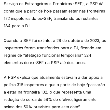
Serviço de Estrangeiros e Fronteiras (SEF), a PSP dá
conta que a partir de hoje passam estar nas fronteiras
132 inspetores do ex-SEF, transitando os restantes
184 para a PJ.
Quando o SEF foi extinto, a 29 de outubro de 2023, os
inspetores foram transferidos para a PJ, ficando em
regime de “afetação funcional temporária” 324
elementos do ex-SEF na PSP até dois anos.
A PSP explica que atualmente estavam a dar apoio à
polícia 316 inspetores e que a partir de hoje “passarão
a estar na fronteira 132, o que representa uma
redução de cerca de 58% do efetivo, ligeiramente
acima dos 50% previstos para esta data”.