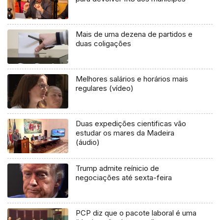
Mais de uma dezena de partidos e
duas coligações
Melhores salários e horários mais
regulares (vídeo)
Duas expedições cientificas vão
estudar os mares da Madeira
(áudio)
Trump admite reínicio de
negociações até sexta-feira
PCP diz que o pacote laboral é uma