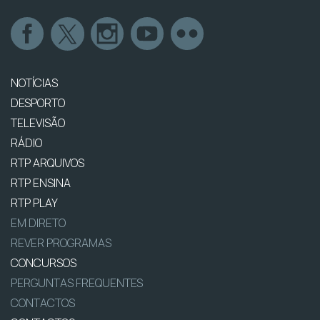
NOTÍCIAS
DESPORTO
TELEVISÃO
RÁDIO
RTP ARQUIVOS
RTP ENSINA
RTP PLAY
EM DIRETO
REVER PROGRAMAS
CONCURSOS
PERGUNTAS FREQUENTES
CONTACTOS