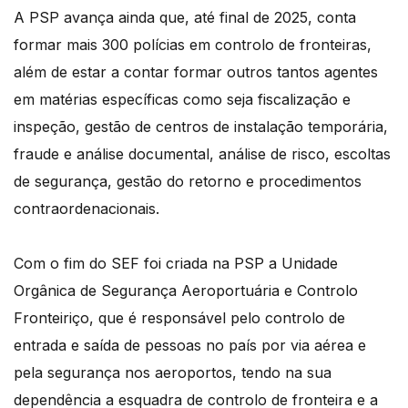
A PSP avança ainda que, até final de 2025, conta
formar mais 300 polícias em controlo de fronteiras,
além de estar a contar formar outros tantos agentes
em matérias específicas como seja fiscalização e
inspeção, gestão de centros de instalação temporária,
fraude e análise documental, análise de risco, escoltas
de segurança, gestão do retorno e procedimentos
contraordenacionais.
Com o fim do SEF foi criada na PSP a Unidade
Orgânica de Segurança Aeroportuária e Controlo
Fronteiriço, que é responsável pelo controlo de
entrada e saída de pessoas no país por via aérea e
pela segurança nos aeroportos, tendo na sua
dependência a esquadra de controlo de fronteira e a