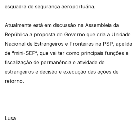
esquadra de segurança aeroportuária.
Atualmente está em discussão na Assembleia da
República a proposta do Governo que cria a Unidade
Nacional de Estrangeiros e Fronteiras na PSP, apelida
de “mini-SEF”, que vai ter como principais funções a
fiscalização de permanência e atividade de
estrangeiros e decisão e execução das ações de
retorno.
Lusa