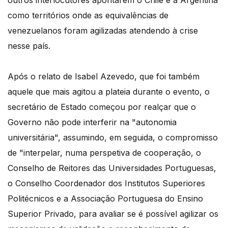
outros interlocutores apontarem o Chile e a Argentina
como territórios onde as equivalências de
venezuelanos foram agilizadas atendendo à crise
nesse país.
Após o relato de Isabel Azevedo, que foi também
aquele que mais agitou a plateia durante o evento, o
secretário de Estado começou por realçar que o
Governo não pode interferir na "autonomia
universitária", assumindo, em seguida, o compromisso
de "interpelar, numa perspetiva de cooperação, o
Conselho de Reitores das Universidades Portuguesas,
o Conselho Coordenador dos Institutos Superiores
Politécnicos e a Associação Portuguesa do Ensino
Superior Privado, para avaliar se é possível agilizar os