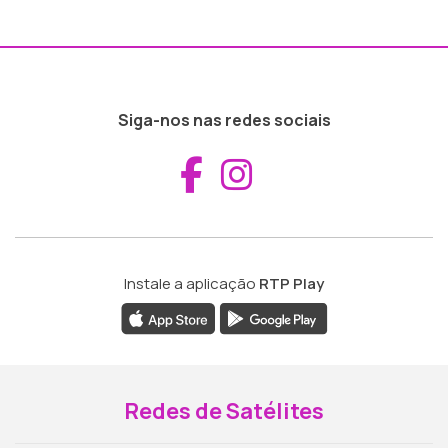
Siga-nos nas redes sociais
Aceder ao Fac
Aceder ao I
Instale a aplicação
RTP Play
Redes de Satélites