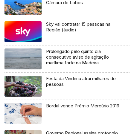
Câmara de Lobos
Sky vai contratar 15 pessoas na
Região (áudio)
Prolongado pelo quinto dia
consecutivo aviso de agitação
marítima forte na Madeira
Festa da Vindima atrai milhares de
pessoas
Bordal vence Prémio Mercúrio 2019
Governo Regional assina protocolo