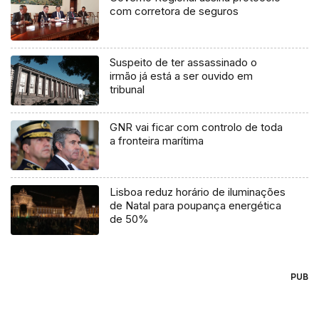
com corretora de seguros
Suspeito de ter assassinado o
irmão já está a ser ouvido em
tribunal
GNR vai ficar com controlo de toda
a fronteira marítima
Lisboa reduz horário de iluminações
de Natal para poupança energética
de 50%
PUB