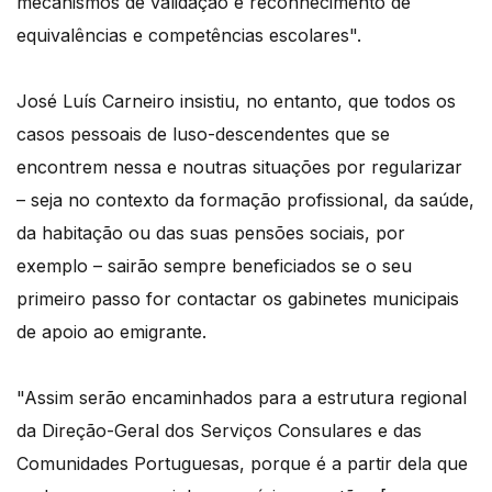
mecanismos de validação e reconhecimento de
equivalências e competências escolares".
José Luís Carneiro insistiu, no entanto, que todos os
casos pessoais de luso-descendentes que se
encontrem nessa e noutras situações por regularizar
– seja no contexto da formação profissional, da saúde,
da habitação ou das suas pensões sociais, por
exemplo – sairão sempre beneficiados se o seu
primeiro passo for contactar os gabinetes municipais
de apoio ao emigrante.
"Assim serão encaminhados para a estrutura regional
da Direção-Geral dos Serviços Consulares e das
Comunidades Portuguesas, porque é a partir dela que