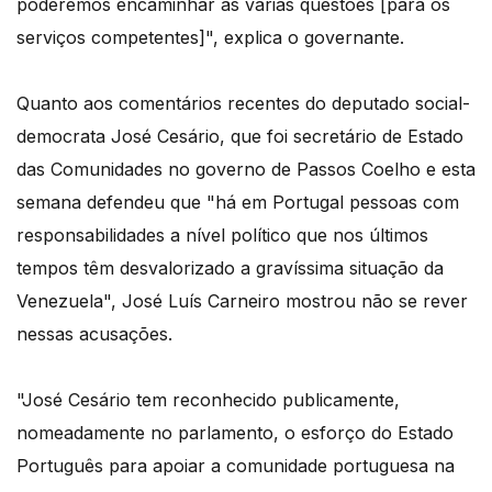
poderemos encaminhar as várias questões [para os
serviços competentes]", explica o governante.
Quanto aos comentários recentes do deputado social-
democrata José Cesário, que foi secretário de Estado
das Comunidades no governo de Passos Coelho e esta
semana defendeu que "há em Portugal pessoas com
responsabilidades a nível político que nos últimos
tempos têm desvalorizado a gravíssima situação da
Venezuela", José Luís Carneiro mostrou não se rever
nessas acusações.
"José Cesário tem reconhecido publicamente,
nomeadamente no parlamento, o esforço do Estado
Português para apoiar a comunidade portuguesa na