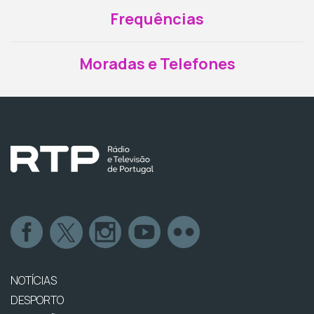
Frequências
Moradas e Telefones
NOTÍCIAS
DESPORTO