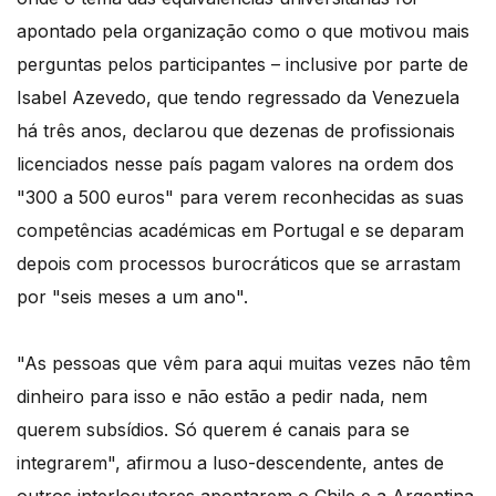
apontado pela organização como o que motivou mais
perguntas pelos participantes – inclusive por parte de
Isabel Azevedo, que tendo regressado da Venezuela
há três anos, declarou que dezenas de profissionais
licenciados nesse país pagam valores na ordem dos
"300 a 500 euros" para verem reconhecidas as suas
competências académicas em Portugal e se deparam
depois com processos burocráticos que se arrastam
por "seis meses a um ano".
"As pessoas que vêm para aqui muitas vezes não têm
dinheiro para isso e não estão a pedir nada, nem
querem subsídios. Só querem é canais para se
integrarem", afirmou a luso-descendente, antes de