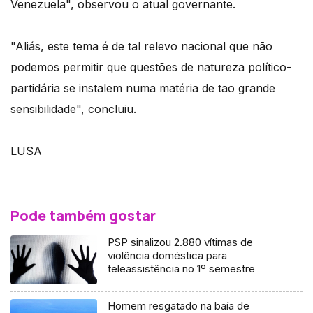
Venezuela", observou o atual governante.
"Aliás, este tema é de tal relevo nacional que não
podemos permitir que questões de natureza político-
partidária se instalem numa matéria de tao grande
sensibilidade", concluiu.
LUSA
Pode também gostar
PSP sinalizou 2.880 vítimas de
violência doméstica para
teleassistência no 1º semestre
Homem resgatado na baía de