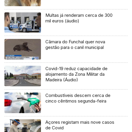
Multas já renderam cerca de 300
mil euros (áudio)
Câmara do Funchal quer nova
gestão para o canil municipal
Covid-19 reduz capacidade de
alojamento da Zona Militar da
Madeira (Áudio)
Combustíveis descem cerca de
cinco cêntimos segunda-feira
Açores registam mais nove casos
de Covid