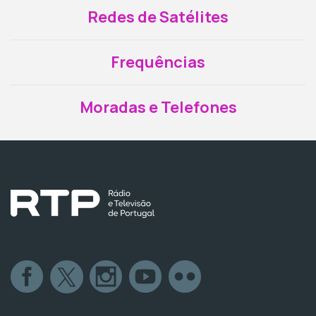
Redes de Satélites
Frequências
Moradas e Telefones