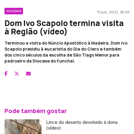
SOCIEDADE
11 jun, 2021, 18:26
Dom Ivo Scapolo termina visita
à Região (vídeo)
Terminou a visita do Núncio Apostólico à Madeira. Dom Ivo
Scapolo presidiu à eucaristia do Dia do Clero e também
dos cinco séculos da escolha de São Tiago Menor para
padroeiro da Diocese do Funchal.
Pode também gostar
Lince do deserto devolvido à dona
(vídeo)