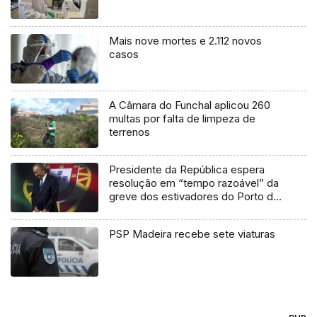
Mais nove mortes e 2.112 novos
casos
A Câmara do Funchal aplicou 260
multas por falta de limpeza de
terrenos
Presidente da República espera
resolução em “tempo razoável” da
greve dos estivadores do Porto de
Lisboa
PSP Madeira recebe sete viaturas