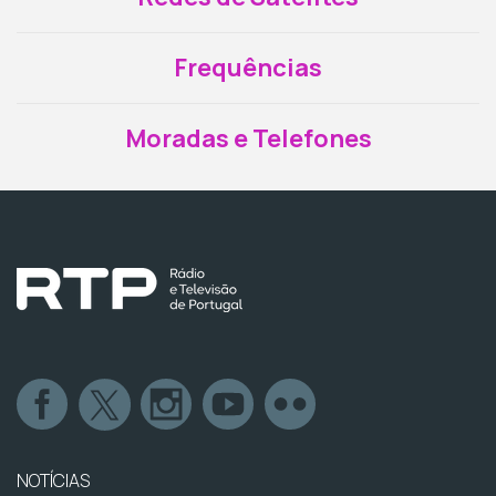
Frequências
Moradas e Telefones
NOTÍCIAS