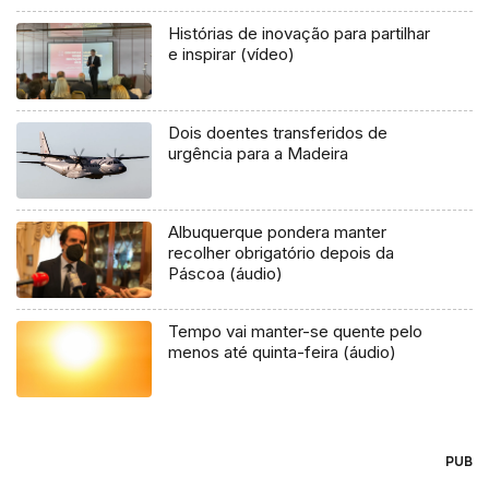
Histórias de inovação para partilhar
e inspirar (vídeo)
Dois doentes transferidos de
urgência para a Madeira
Albuquerque pondera manter
recolher obrigatório depois da
Páscoa (áudio)
Tempo vai manter-se quente pelo
menos até quinta-feira (áudio)
PUB