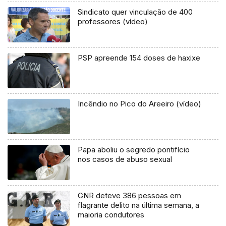
Sindicato quer vinculação de 400
professores (vídeo)
PSP apreende 154 doses de haxixe
Incêndio no Pico do Areeiro (vídeo)
Papa aboliu o segredo pontifício
nos casos de abuso sexual
GNR deteve 386 pessoas em
flagrante delito na última semana, a
maioria condutores