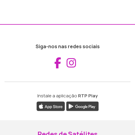
Siga-nos nas redes sociais
Aceder ao Fac
Aceder ao I
Instale a aplicação
RTP Play
Redes de Satélites