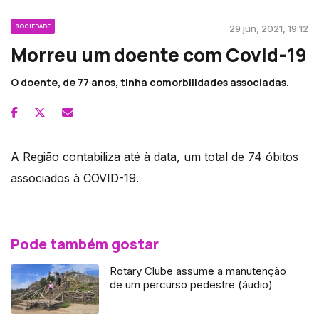
SOCIEDADE
29 jun, 2021, 19:12
Morreu um doente com Covid-19
O doente, de 77 anos, tinha comorbilidades associadas.
A Região contabiliza até à data, um total de 74 óbitos
associados à COVID-19.
Pode também gostar
Rotary Clube assume a manutenção
de um percurso pedestre (áudio)