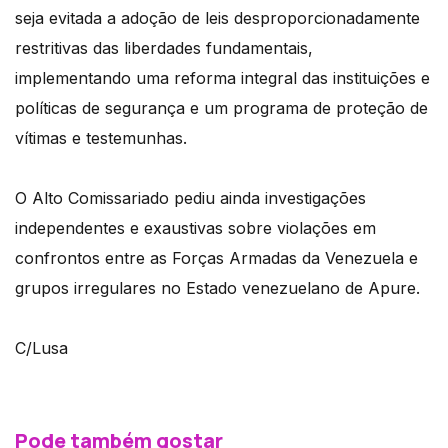
seja evitada a adoção de leis desproporcionadamente
restritivas das liberdades fundamentais,
implementando uma reforma integral das instituições e
políticas de segurança e um programa de proteção de
vítimas e testemunhas.
O Alto Comissariado pediu ainda investigações
independentes e exaustivas sobre violações em
confrontos entre as Forças Armadas da Venezuela e
grupos irregulares no Estado venezuelano de Apure.
C/Lusa
Pode também gostar