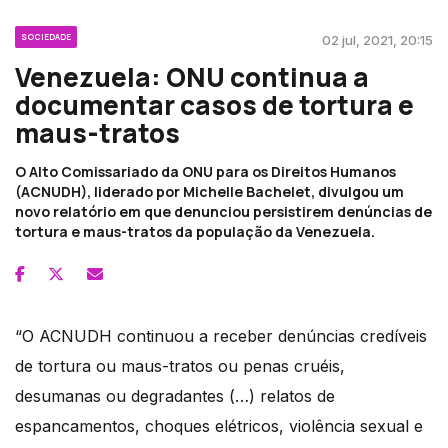
SOCIEDADE
02 jul, 2021, 20:15
Venezuela: ONU continua a
documentar casos de tortura e
maus-tratos
O Alto Comissariado da ONU para os Direitos Humanos
(ACNUDH), liderado por Michelle Bachelet, divulgou um
novo relatório em que denunciou persistirem denúncias de
tortura e maus-tratos da população da Venezuela.
“O ACNUDH continuou a receber denúncias credíveis
de tortura ou maus-tratos ou penas cruéis,
desumanas ou degradantes (…) relatos de
espancamentos, choques elétricos, violência sexual e