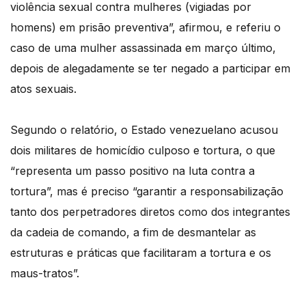
violência sexual contra mulheres (vigiadas por
homens) em prisão preventiva”, afirmou, e referiu o
caso de uma mulher assassinada em março último,
depois de alegadamente se ter negado a participar em
atos sexuais.
Segundo o relatório, o Estado venezuelano acusou
dois militares de homicídio culposo e tortura, o que
“representa um passo positivo na luta contra a
tortura”, mas é preciso “garantir a responsabilização
tanto dos perpetradores diretos como dos integrantes
da cadeia de comando, a fim de desmantelar as
estruturas e práticas que facilitaram a tortura e os
maus-tratos”.