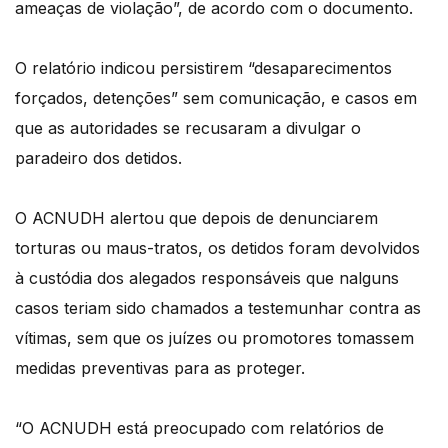
ameaças de violação”, de acordo com o documento.
O relatório indicou persistirem “desaparecimentos
forçados, detenções” sem comunicação, e casos em
que as autoridades se recusaram a divulgar o
paradeiro dos detidos.
O ACNUDH alertou que depois de denunciarem
torturas ou maus-tratos, os detidos foram devolvidos
à custódia dos alegados responsáveis que nalguns
casos teriam sido chamados a testemunhar contra as
vítimas, sem que os juízes ou promotores tomassem
medidas preventivas para as proteger.
“O ACNUDH está preocupado com relatórios de