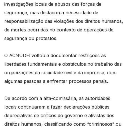
investigações locais de abusos das forças de
segurança, mas destacou a necessidade de
responsabilização das violações dos direitos humanos,
de mortes ocorridas no contexto de operações de
segurança ou protestos.
O ACNUDH voltou a documentar restrições às
liberdades fundamentais e obstáculos no trabalho das
organizações da sociedade civil e da imprensa, com
algumas pessoas a enfrentar processos penais.
De acordo com a alta-comissária, as autoridades
locais continuaram a fazer declarações públicas
depreciativas de críticos do governo e ativistas dos
direitos humanos, classificando como “criminosos” ou