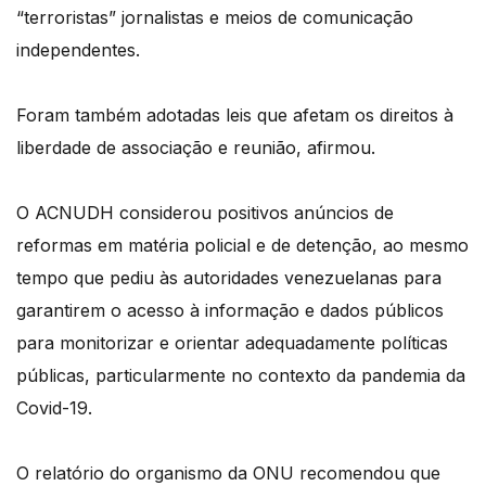
“terroristas” jornalistas e meios de comunicação
independentes.
Foram também adotadas leis que afetam os direitos à
liberdade de associação e reunião, afirmou.
O ACNUDH considerou positivos anúncios de
reformas em matéria policial e de detenção, ao mesmo
tempo que pediu às autoridades venezuelanas para
garantirem o acesso à informação e dados públicos
para monitorizar e orientar adequadamente políticas
públicas, particularmente no contexto da pandemia da
Covid-19.
O relatório do organismo da ONU recomendou que