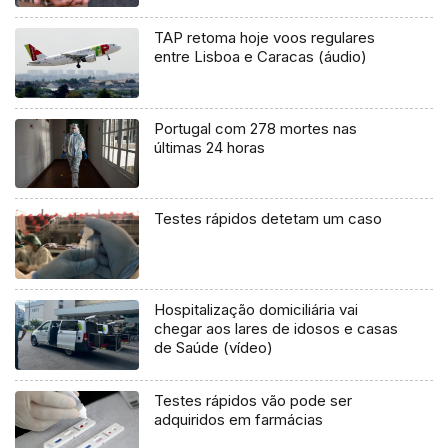
TAP retoma hoje voos regulares
entre Lisboa e Caracas (áudio)
Portugal com 278 mortes nas
últimas 24 horas
Testes rápidos detetam um caso
Hospitalização domiciliária vai
chegar aos lares de idosos e casas
de Saúde (vídeo)
Testes rápidos vão pode ser
adquiridos em farmácias