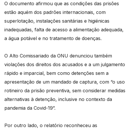
O documento afirmou que as condições das prisões
estão aquém dos padrões internacionais, com
superlotação, instalações sanitárias e higiénicas
inadequadas, falta de acesso a alimentação adequada,
a água potável e no tratamento de doenças.
O Alto Comissariado da ONU denunciou também
violações dos direitos dos acusados e a um julgamento
rápido e imparcial, bem como detenções sem a
apresentação de um mandado de captura, com “o uso
rotineiro da prisão preventiva, sem considerar medidas
alternativas à detenção, inclusive no contexto da
pandemia da Covid-19”.
Por outro lado, o relatório reconheceu as