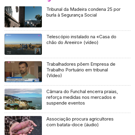
Tribunal da Madeira condena 25 por
burla à Segurança Social
Telescópio instalado na «Casa do
chão do Areeiro» (vídeo)
Trabalhadores põem Empresa de
Trabalho Portuário em tribunal
(Vídeo)
Câmara do Funchal encerra praias,
reforça medidas nos mercados e
suspende eventos
Associação procura agricultores
com batata-doce (áudio)