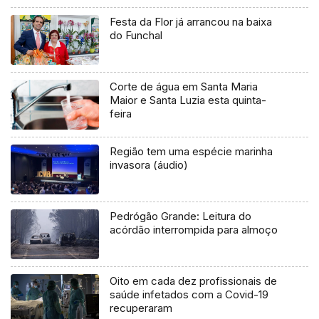
Festa da Flor já arrancou na baixa
do Funchal
Corte de água em Santa Maria
Maior e Santa Luzia esta quinta-
feira
Região tem uma espécie marinha
invasora (áudio)
Pedrógão Grande: Leitura do
acórdão interrompida para almoço
Oito em cada dez profissionais de
saúde infetados com a Covid-19
recuperaram