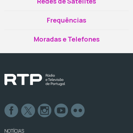
Redes de Satélites
Frequências
Moradas e Telefones
NOTÍCIAS