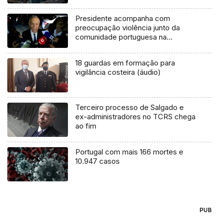
Presidente acompanha com
preocupação violência junto da
comunidade portuguesa na
Venezuela
18 guardas em formação para
vigilância costeira (áudio)
Terceiro processo de Salgado e
ex-administradores no TCRS chega
ao fim
Portugal com mais 166 mortes e
10.947 casos
PUB