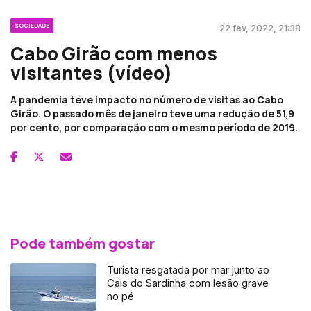
SOCIEDADE
22 fev, 2022, 21:38
Cabo Girão com menos
visitantes (vídeo)
A pandemia teve impacto no número de visitas ao Cabo
Girão. O passado mês de janeiro teve uma redução de 51,9
por cento, por comparação com o mesmo período de 2019.
Pode também gostar
Turista resgatada por mar junto ao
Cais do Sardinha com lesão grave
no pé