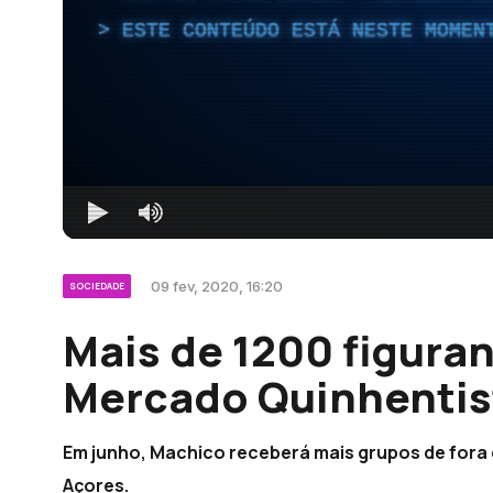
ESTE CONTEÚDO ESTÁ NESTE MOMEN
09 fev, 2020, 16:20
SOCIEDADE
Mais de 1200 figura
Mercado Quinhentis
Em junho, Machico receberá mais grupos de fora d
Açores.