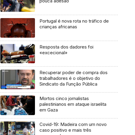
pouca adesão
Portugal é nova rota no tráfico de
crianças africanas
Resposta dos dadores foi
«excecional»
Recuperar poder de compra dos
trabalhadores é o objetivo do
Sindicato da Função Pública
Mortos cinco jornalistas
palestinianos em ataque israelita
em Gaza
Covid-19: Madeira com um novo
caso positivo e mais três