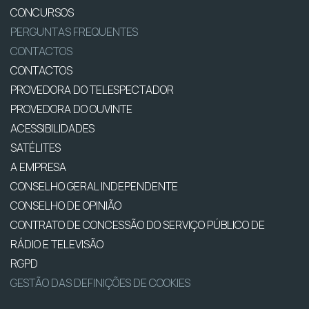
CONCURSOS
PERGUNTAS FREQUENTES
CONTACTOS
CONTACTOS
PROVEDORA DO TELESPECTADOR
PROVEDORA DO OUVINTE
ACESSIBILIDADES
SATÉLITES
A EMPRESA
CONSELHO GERAL INDEPENDENTE
CONSELHO DE OPINIÃO
CONTRATO DE CONCESSÃO DO SERVIÇO PÚBLICO DE
RÁDIO E TELEVISÃO
RGPD
GESTÃO DAS DEFINIÇÕES DE COOKIES