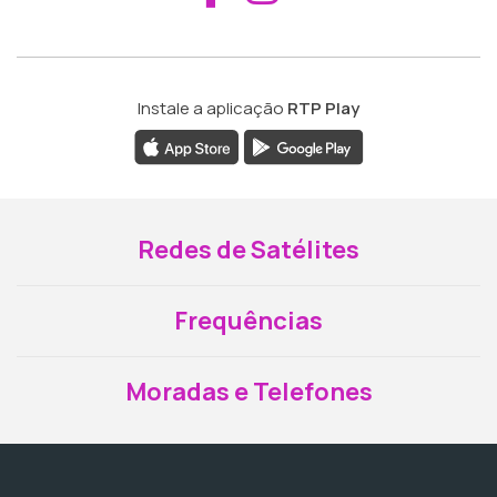
Instale a aplicação
RTP Play
Redes de Satélites
Frequências
Moradas e Telefones