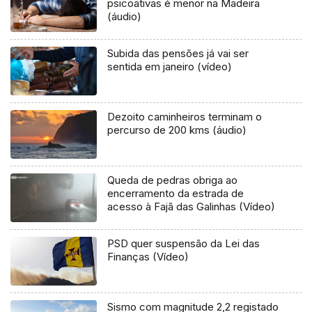
psicoativas é menor na Madeira
(áudio)
Subida das pensões já vai ser
sentida em janeiro (vídeo)
Dezoito caminheiros terminam o
percurso de 200 kms (áudio)
Queda de pedras obriga ao
encerramento da estrada de
acesso à Fajã das Galinhas (Vídeo)
PSD quer suspensão da Lei das
Finanças (Vídeo)
Sismo com magnitude 2,2 registado