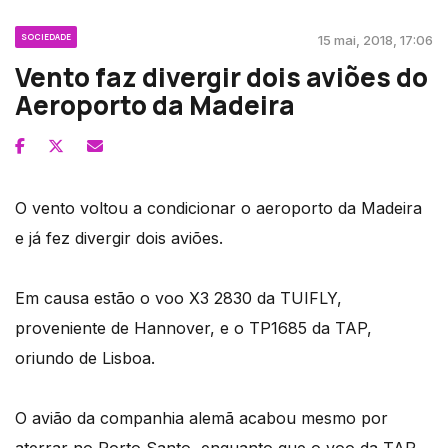
SOCIEDADE
15 mai, 2018, 17:06
Vento faz divergir dois aviões do
Aeroporto da Madeira
O vento voltou a condicionar o aeroporto da Madeira
e já fez divergir dois aviões.
Em causa estão o voo X3 2830 da TUIFLY,
proveniente de Hannover, e o TP1685 da TAP,
oriundo de Lisboa.
O avião da companhia alemã acabou mesmo por