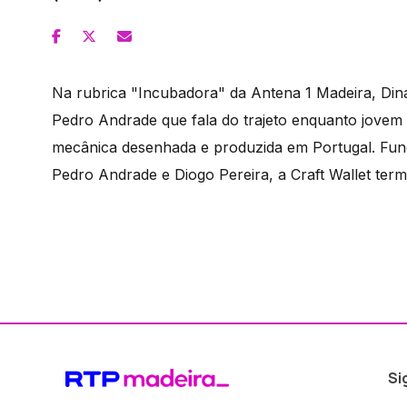
Na rubrica "Incubadora" da Antena 1 Madeira, Din
Pedro Andrade que fala do trajeto enquanto jovem 
mecânica desenhada e produzida em Portugal. Fund
Pedro Andrade e Diogo Pereira, a Craft Wallet ter
Si