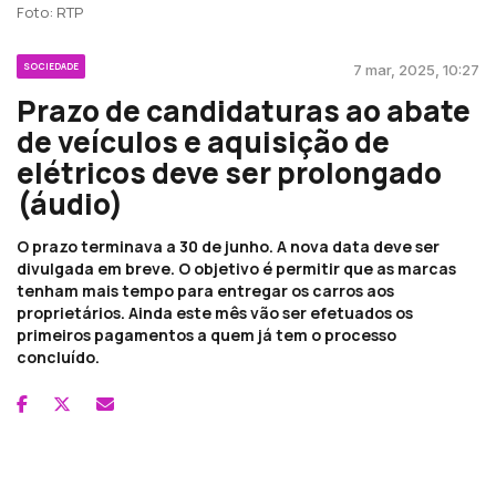
Foto: RTP
SOCIEDADE
7 mar, 2025, 10:27
Prazo de candidaturas ao abate
de veículos e aquisição de
elétricos deve ser prolongado
(áudio)
O prazo terminava a 30 de junho. A nova data deve ser
divulgada em breve. O objetivo é permitir que as marcas
tenham mais tempo para entregar os carros aos
proprietários. Ainda este mês vão ser efetuados os
primeiros pagamentos a quem já tem o processo
concluído.