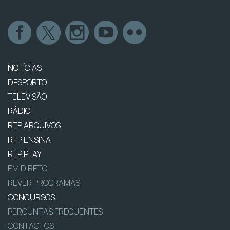
NOTÍCIAS
DESPORTO
TELEVISÃO
RÁDIO
RTP ARQUIVOS
RTP ENSINA
RTP PLAY
EM DIRETO
REVER PROGRAMAS
CONCURSOS
PERGUNTAS FREQUENTES
CONTACTOS