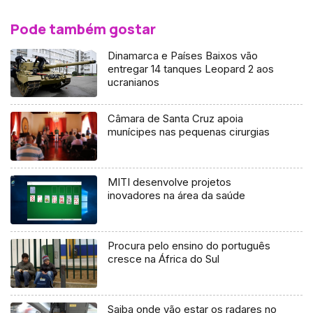
Pode também gostar
Dinamarca e Países Baixos vão
entregar 14 tanques Leopard 2 aos
ucranianos
Câmara de Santa Cruz apoia
munícipes nas pequenas cirurgias
MITI desenvolve projetos
inovadores na área da saúde
Procura pelo ensino do português
cresce na África do Sul
Saiba onde vão estar os radares no