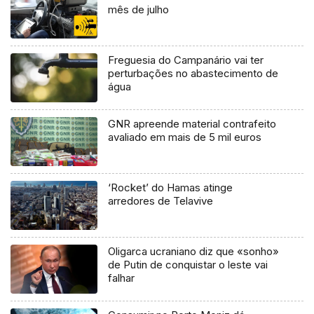
mês de julho
Freguesia do Campanário vai ter
perturbações no abastecimento de
água
GNR apreende material contrafeito
avaliado em mais de 5 mil euros
‘Rocket’ do Hamas atinge
arredores de Telavive
Oligarca ucraniano diz que «sonho»
de Putin de conquistar o leste vai
falhar