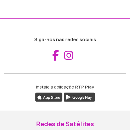
Siga-nos nas redes sociais
Aceder ao Fac
Aceder ao I
Instale a aplicação
RTP Play
Redes de Satélites