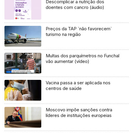
Descomplicar a nutrição dos
doentes com cancro (áudio)
Preços da TAP `não favorecem`
turismo na região
Multas dos parquímetros no Funchal
vão aumentar (vídeo)
Vacina passa a ser aplicada nos
centros de saúde
Moscovo impõe sanções contra
líderes de instituições europeias