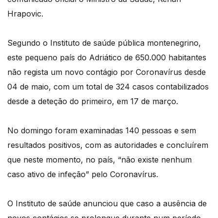
Hrapovic.
Segundo o Instituto de saúde pública montenegrino,
este pequeno país do Adriático de 650.000 habitantes
não regista um novo contágio por Coronavírus desde
04 de maio, com um total de 324 casos contabilizados
desde a deteção do primeiro, em 17 de março.
No domingo foram examinadas 140 pessoas e sem
resultados positivos, com as autoridades e concluírem
que neste momento, no país, “não existe nenhum
caso ativo de infeção” pelo Coronavírus.
O Instituto de saúde anunciou que caso a ausência de