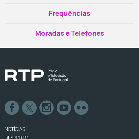
Frequências
Moradas e Telefones
NOTÍCIAS
DESPORTO