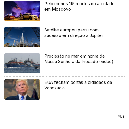
Pelo menos 115 mortos no atentado
em Moscovo
Satélite europeu partiu com
sucesso em direção a Júpiter
Procissão no mar em honra de
Nossa Senhora da Piedade (vídeo)
EUA fecham portas a cidadãos da
Venezuela
PUB