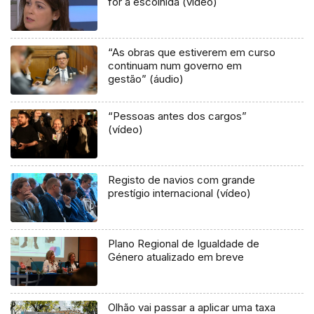
for a escolhida (vídeo)
“As obras que estiverem em curso
continuam num governo em
gestão” (áudio)
“Pessoas antes dos cargos”
(vídeo)
Registo de navios com grande
prestígio internacional (vídeo)
Plano Regional de Igualdade de
Género atualizado em breve
Olhão vai passar a aplicar uma taxa