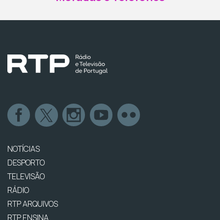
NOTÍCIAS
DESPORTO
TELEVISÃO
RÁDIO
RTP ARQUIVOS
RTP ENSINA