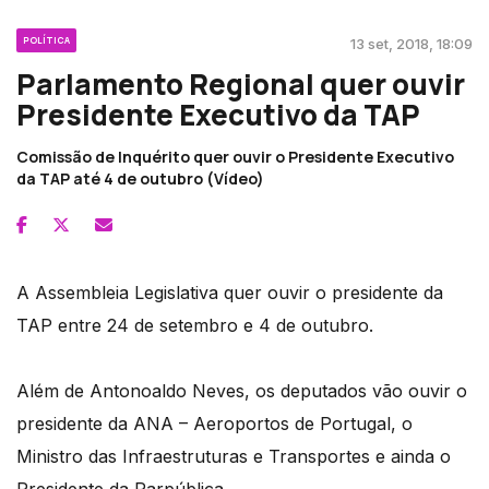
POLÍTICA
13 set, 2018, 18:09
Parlamento Regional quer ouvir
Presidente Executivo da TAP
Comissão de Inquérito quer ouvir o Presidente Executivo
da TAP até 4 de outubro (Vídeo)
A Assembleia Legislativa quer ouvir o presidente da
TAP entre 24 de setembro e 4 de outubro.
Além de Antonoaldo Neves, os deputados vão ouvir o
presidente da ANA – Aeroportos de Portugal, o
Ministro das Infraestruturas e Transportes e ainda o
Presidente da Parpública.