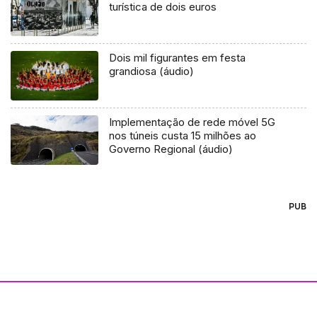
turística de dois euros
Dois mil figurantes em festa
grandiosa (áudio)
Implementação de rede móvel 5G
nos túneis custa 15 milhões ao
Governo Regional (áudio)
PUB