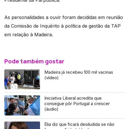
As personalidades a ouvir foram decididas em reunião
da Comissão de Inquérito à política de gestão da TAP
em relação à Madeira.
Pode também gostar
Madeira já recebeu 100 mil vacinas
(vídeo)
Iniciativa Liberal acredita que
consegue pôr Portugal a crescer
(áudio)
Élia diz que ficará desiludida se não