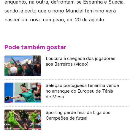
enquanto, na outra, defrontam-se Espanha e Suécia,
sendo já certo que o nono Mundial feminino verá
nascer um novo campeão, em 20 de agosto.
Pode também gostar
Loucura à chegada dos jogadores
aos Barreiros (vídeo)
Seleção portuguesa feminina vence
no arranque do Europeu de Ténis
de Mesa
Sporting perde final da Liga dos
Campeões de futsal