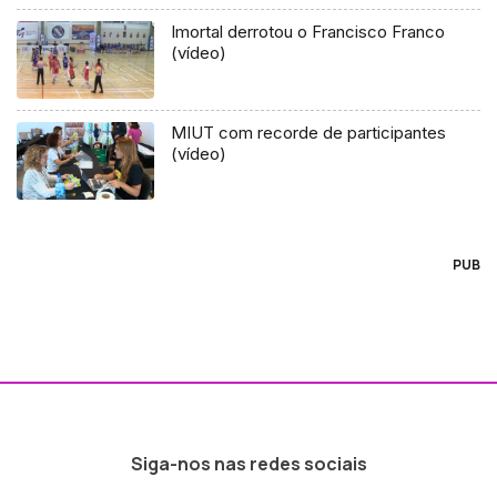
Imortal derrotou o Francisco Franco
(vídeo)
MIUT com recorde de participantes
(vídeo)
PUB
Siga-nos nas redes sociais