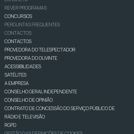
REVER PROGRAMAS
CONCURSOS
PERGUNTAS FREQUENTES
CONTACTOS
CONTACTOS
PROVEDORA DO TELESPECTADOR
PROVEDORA DO OUVINTE
ACESSIBILIDADES
SATÉLITES
A EMPRESA
CONSELHO GERAL INDEPENDENTE
CONSELHO DE OPINIÃO
CONTRATO DE CONCESSÃO DO SERVIÇO PÚBLICO DE
RÁDIO E TELEVISÃO
RGPD
GESTÃO DAS DEFINIÇÕES DE COOKIES