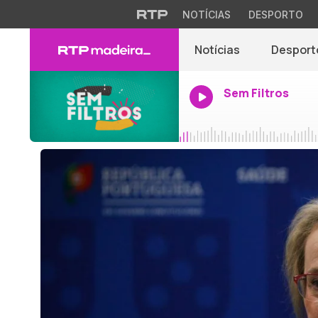
NOTÍCIAS
DESPORTO
Notícias
Desport
Sem Filtros