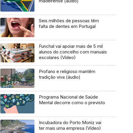
madeirense (áudio)
Seis milhões de pessoas têm
falta de dentes em Portugal
Funchal vai apoiar mais de 5 mil
alunos do concelho com manuais
escolares (Vídeo)
Profano e religioso mantêm
tradição viva (áudio)
Programa Nacional de Saúde
Mental decorre como o previsto
Incubadora do Porto Moniz vai
ter mais uma empresa (Vídeo)