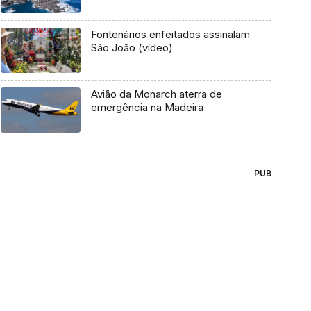
Fontenários enfeitados assinalam
São João (vídeo)
Avião da Monarch aterra de
emergência na Madeira
PUB