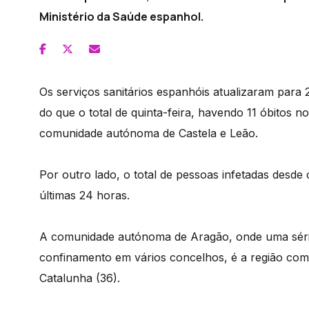
Ministério da Saúde espanhol.
Os serviços sanitários espanhóis atualizaram para
do que o total de quinta-feira, havendo 11 óbitos n
comunidade autónoma de Castela e Leão.
Por outro lado, o total de pessoas infetadas desde 
últimas 24 horas.
A comunidade autónoma de Aragão, onde uma série
confinamento em vários concelhos, é a região com 
Catalunha (36).