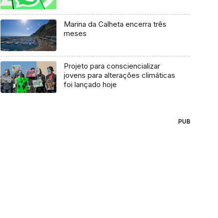
Marina da Calheta encerra três
meses
Projeto para consciencializar
jovens para alterações climáticas
foi lançado hoje
PUB