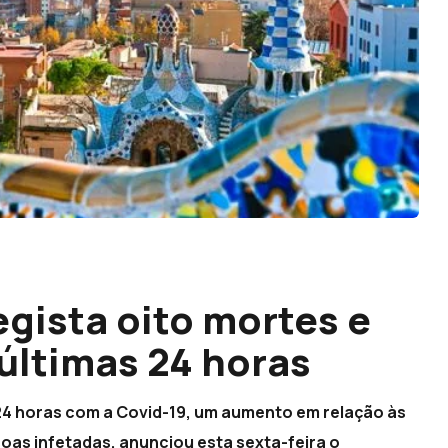
gista oito mortes e
últimas 24 horas
4 horas com a Covid-19, um aumento em relação às
soas infetadas, anunciou esta sexta-feira o