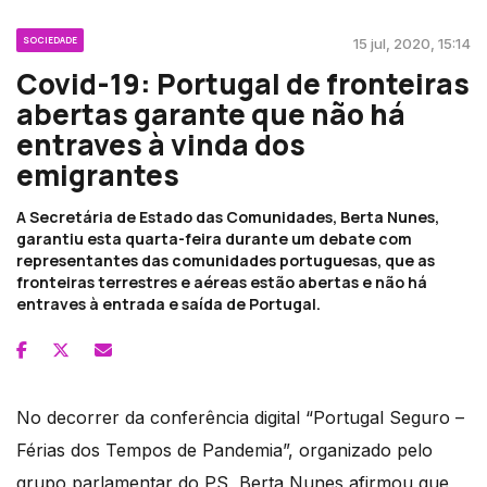
SOCIEDADE
15 jul, 2020, 15:14
Covid-19: Portugal de fronteiras
abertas garante que não há
entraves à vinda dos
emigrantes
A Secretária de Estado das Comunidades, Berta Nunes,
garantiu esta quarta-feira durante um debate com
representantes das comunidades portuguesas, que as
fronteiras terrestres e aéreas estão abertas e não há
entraves à entrada e saída de Portugal.
No decorrer da conferência digital “Portugal Seguro –
Férias dos Tempos de Pandemia”, organizado pelo
grupo parlamentar do PS, Berta Nunes afirmou que