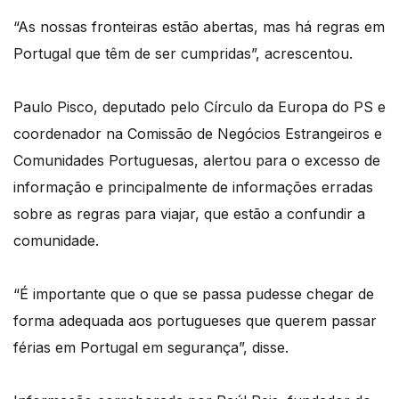
“As nossas fronteiras estão abertas, mas há regras em
Portugal que têm de ser cumpridas”, acrescentou.
Paulo Pisco, deputado pelo Círculo da Europa do PS e
coordenador na Comissão de Negócios Estrangeiros e
Comunidades Portuguesas, alertou para o excesso de
informação e principalmente de informações erradas
sobre as regras para viajar, que estão a confundir a
comunidade.
“É importante que o que se passa pudesse chegar de
forma adequada aos portugueses que querem passar
férias em Portugal em segurança”, disse.