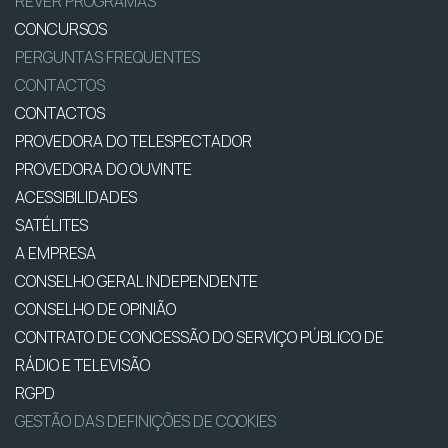
REVER PROGRAMAS
CONCURSOS
PERGUNTAS FREQUENTES
CONTACTOS
CONTACTOS
PROVEDORA DO TELESPECTADOR
PROVEDORA DO OUVINTE
ACESSIBILIDADES
SATÉLITES
A EMPRESA
CONSELHO GERAL INDEPENDENTE
CONSELHO DE OPINIÃO
CONTRATO DE CONCESSÃO DO SERVIÇO PÚBLICO DE
RÁDIO E TELEVISÃO
RGPD
GESTÃO DAS DEFINIÇÕES DE COOKIES