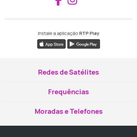
Instale a aplicação
RTP Play
Redes de Satélites
Frequências
Moradas e Telefones