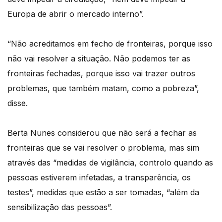
Europa de abrir o mercado interno”.
“Não acreditamos em fecho de fronteiras, porque isso
não vai resolver a situação. Não podemos ter as
fronteiras fechadas, porque isso vai trazer outros
problemas, que também matam, como a pobreza”,
disse.
Berta Nunes considerou que não será a fechar as
fronteiras que se vai resolver o problema, mas sim
através das “medidas de vigilância, controlo quando as
pessoas estiverem infetadas, a transparência, os
testes”, medidas que estão a ser tomadas, “além da
sensibilização das pessoas”.