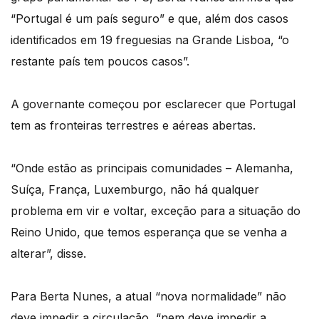
“Portugal é um país seguro” e que, além dos casos
identificados em 19 freguesias na Grande Lisboa, “o
restante país tem poucos casos”.
A governante começou por esclarecer que Portugal
tem as fronteiras terrestres e aéreas abertas.
“Onde estão as principais comunidades – Alemanha,
Suíça, França, Luxemburgo, não há qualquer
problema em vir e voltar, exceção para a situação do
Reino Unido, que temos esperança que se venha a
alterar”, disse.
Para Berta Nunes, a atual “nova normalidade” não
deve impedir a circulação, “nem deve impedir a