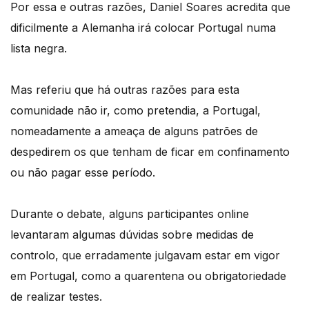
Por essa e outras razões, Daniel Soares acredita que
dificilmente a Alemanha irá colocar Portugal numa
lista negra.
Mas referiu que há outras razões para esta
comunidade não ir, como pretendia, a Portugal,
nomeadamente a ameaça de alguns patrões de
despedirem os que tenham de ficar em confinamento
ou não pagar esse período.
Durante o debate, alguns participantes online
levantaram algumas dúvidas sobre medidas de
controlo, que erradamente julgavam estar em vigor
em Portugal, como a quarentena ou obrigatoriedade
de realizar testes.