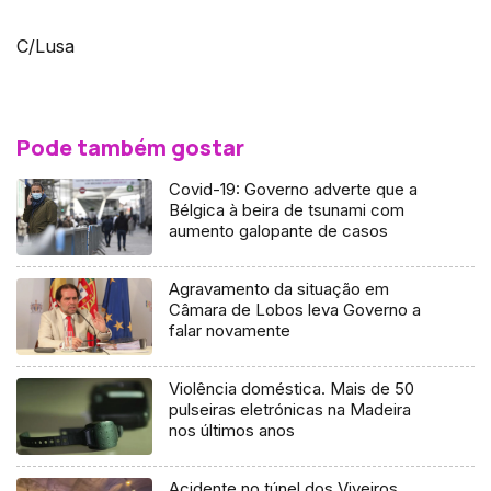
C/Lusa
Pode também gostar
Covid-19: Governo adverte que a
Bélgica à beira de tsunami com
aumento galopante de casos
Agravamento da situação em
Câmara de Lobos leva Governo a
falar novamente
Violência doméstica. Mais de 50
pulseiras eletrónicas na Madeira
nos últimos anos
Acidente no túnel dos Viveiros