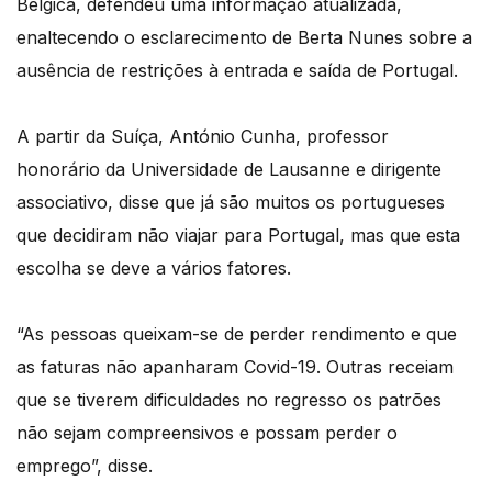
Bélgica, defendeu uma informação atualizada,
enaltecendo o esclarecimento de Berta Nunes sobre a
ausência de restrições à entrada e saída de Portugal.
A partir da Suíça, António Cunha, professor
honorário da Universidade de Lausanne e dirigente
associativo, disse que já são muitos os portugueses
que decidiram não viajar para Portugal, mas que esta
escolha se deve a vários fatores.
“As pessoas queixam-se de perder rendimento e que
as faturas não apanharam Covid-19. Outras receiam
que se tiverem dificuldades no regresso os patrões
não sejam compreensivos e possam perder o
emprego”, disse.