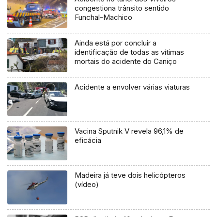
congestiona trânsito sentido
Funchal-Machico
Ainda está por concluir a
identificação de todas as vítimas
mortais do acidente do Caniço
Acidente a envolver várias viaturas
Vacina Sputnik V revela 96,1% de
eficácia
Madeira já teve dois helicópteros
(vídeo)