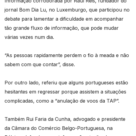
Informação corroborada por Raúl Reis, fundador do
jornal Bom Dia Lu, no Luxemburgo, que participou no
debate para lamentar a dificuldade em acompanhar
tão grande fluxo de informação, que pode mudar
várias vezes num dia.
“As pessoas rapidamente perdem o fio à meada e não
sabem com que contar”, disse.
Por outro lado, referiu que alguns portugueses estão
hesitantes em regressar porque assistem a situações
complicadas, como a “anulação de voos da TAP”.
Também Rui Faria da Cunha, advogado e presidente
da Câmara do Comércio Belgo-Portuguesa, na