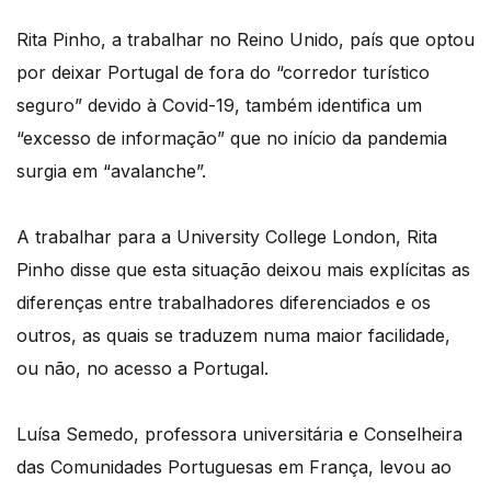
Rita Pinho, a trabalhar no Reino Unido, país que optou
por deixar Portugal de fora do “corredor turístico
seguro” devido à Covid-19, também identifica um
“excesso de informação” que no início da pandemia
surgia em “avalanche”.
A trabalhar para a University College London, Rita
Pinho disse que esta situação deixou mais explícitas as
diferenças entre trabalhadores diferenciados e os
outros, as quais se traduzem numa maior facilidade,
ou não, no acesso a Portugal.
Luísa Semedo, professora universitária e Conselheira
das Comunidades Portuguesas em França, levou ao