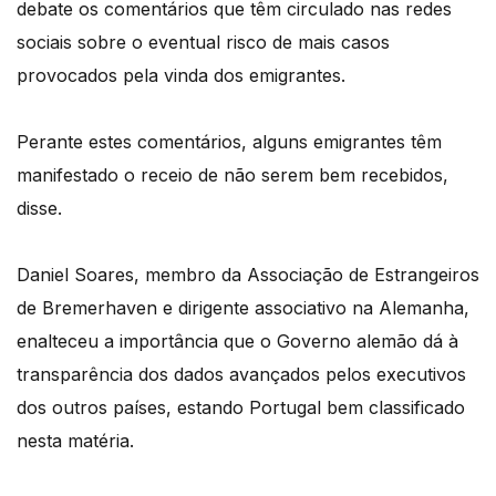
debate os comentários que têm circulado nas redes
sociais sobre o eventual risco de mais casos
provocados pela vinda dos emigrantes.
Perante estes comentários, alguns emigrantes têm
manifestado o receio de não serem bem recebidos,
disse.
Daniel Soares, membro da Associação de Estrangeiros
de Bremerhaven e dirigente associativo na Alemanha,
enalteceu a importância que o Governo alemão dá à
transparência dos dados avançados pelos executivos
dos outros países, estando Portugal bem classificado
nesta matéria.