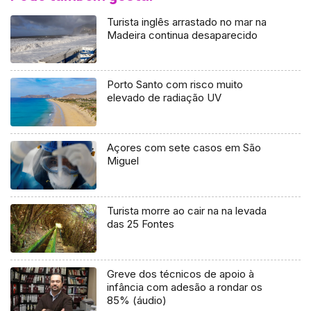
Turista inglês arrastado no mar na
Madeira continua desaparecido
Porto Santo com risco muito
elevado de radiação UV
Açores com sete casos em São
Miguel
Turista morre ao cair na na levada
das 25 Fontes
Greve dos técnicos de apoio à
infância com adesão a rondar os
85% (áudio)