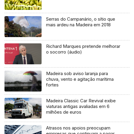
Serras do Campanário, o sítio que
mais ardeu na Madeira em 2018
Richard Marques pretende melhorar
o socorro (áudio)
Madeira sob aviso laranja para
chuva, vento e agitação marítima
fortes
Madeira Classic Car Revival exibe
viaturas antigas avaliadas em 6
milhões de euros
Atrasos nos apoios preocupam
empresas que continuam a pagar