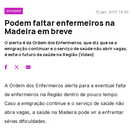
SOCIEDADE
12 jan, 2017, 13:30
Podem faltar enfermeiros na
Madeira em breve
O alerta é da Ordem dos Enfermeiros, que diz que se a
emigração continuar e o serviço de saúde não abrir vagas,
é este o futuro da saúde na Região (Vídeo)
A Ordem dos Enfermeiros alerta para a eventual falta
de enfermeiros na Região dentro de pouco tempo.
Caso a emigração continue e o serviço de saúde não
abra vagas, a saúde na Madeira pode vir a enfrentar
sérias dificuldades.