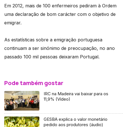
Em 2012, mais de 100 enfermeiros pediram à Ordem
uma declaração de bom carácter com o objetivo de
emigrar.
As estatísticas sobre a emigração portuguesa
continuam a ser sinónimo de preocupação, no ano
passado 100 mil pessoas deixaram Portugal.
Pode também gostar
IRC na Madeira vai baixar para os
11,9% (Vídeo)
GESBA explica o valor monetário
pedido aos produtores (áudio)