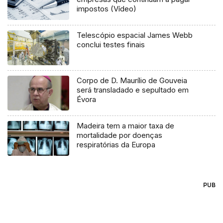
impostos (Vídeo)
Telescópio espacial James Webb
conclui testes finais
Corpo de D. Maurílio de Gouveia
será transladado e sepultado em
Évora
Madeira tem a maior taxa de
mortalidade por doenças
respiratórias da Europa
PUB