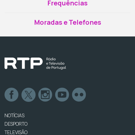
Frequências
Moradas e Telefones
NOTÍCIAS
DESPORTO
TELEVISÃO