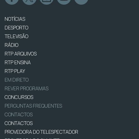
NOTÍCIAS
DESPORTO
TELEVISÃO
RÁDIO
RTP ARQUIVOS
RTP ENSINA
RTP PLAY
EM DIRETO
REVER PROGRAMAS
CONCURSOS
PERGUNTAS FREQUENTES
CONTACTOS
CONTACTOS
PROVEDORA DO TELESPECTADOR