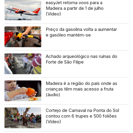
easyJet retoma voos para a
Madeira a partir de 1 de julho
(Vídeo)
Preço da gasolina volta a aumentar
e gasóleo mantém-se
Achado arqueológico nas ruínas do
Forte de São Filipe
Madeira é a região do país onde as
crianças têm mais acesso a fruta
(áudio)
Cortejo de Carnaval na Ponta do Sol
contou com 6 trupes e 500 foliões
(Vídeo)