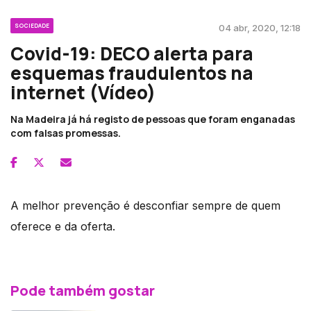
SOCIEDADE
04 abr, 2020, 12:18
Covid-19: DECO alerta para
esquemas fraudulentos na
internet (Vídeo)
Na Madeira já há registo de pessoas que foram enganadas
com falsas promessas.
A melhor prevenção é desconfiar sempre de quem
oferece e da oferta.
Pode também gostar