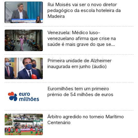
Rui Moisés vai ser o novo diretor
pedagógico da escola hoteleira da
Madeira
Venezuela: Médico luso-
venezuelano afirma que crise na
saúde é mais grave do que se
pensa
Primeira unidade de Alzheimer
inaugurada em junho (áudio)
Euromilhões tem um primeiro
prémio de 54 milhões de euros
Árbitro agredido no torneio Marítimo
Centenário