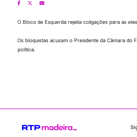
O Bloco de Esquerda rejeita coligações para as elei
Os bloquistas acusam o Presidente da Câmara do F
política.
Si