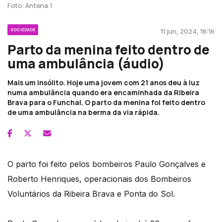
Foto: Antena 1
SOCIEDADE
11 jun, 2024, 16:16
Parto da menina feito dentro de
uma ambulância (áudio)
Mais um insólito. Hoje uma jovem com 21 anos deu à luz
numa ambulância quando era encaminhada da Ribeira
Brava para o Funchal. O parto da menina foi feito dentro
de uma ambulância na berma da via rápida.
O parto foi feito pelos bombeiros Paulo Gonçalves e
Roberto Henriques, operacionais dos Bombeiros
Voluntários da Ribeira Brava e Ponta do Sol.