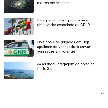
metros em Machico
Paraguai entregou pedido para
observador associado da CPLP
Dois dos GNR julgados em Beja
apelidam de «brincadeira parva»
agressões a imigrantes
Já arrancou dragagem do porto do
Porto Santo
PUB