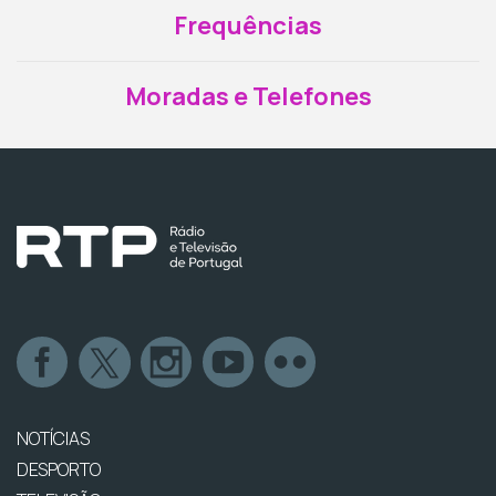
Frequências
Moradas e Telefones
NOTÍCIAS
DESPORTO