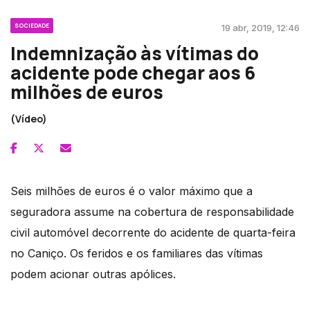
SOCIEDADE
19 abr, 2019, 12:46
Indemnização às vítimas do
acidente pode chegar aos 6
milhões de euros
(Vídeo)
Seis milhões de euros é o valor máximo que a
seguradora assume na cobertura de responsabilidade
civil automóvel decorrente do acidente de quarta-feira
no Caniço. Os feridos e os familiares das vítimas
podem acionar outras apólices.