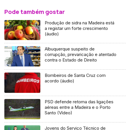
Pode também gostar
Produção de sidra na Madeira está
a registar um forte crescimento
(áudio)
Albuquerque suspeito de
corrupção, prevaricação e atentado
contra o Estado de Direito
Bombeiros de Santa Cruz com
acordo (áudio)
PSD defende retoma das ligações
aéreas entre a Madeira e o Porto
Santo (Vídeo)
Jovens do Serviço Técnico de