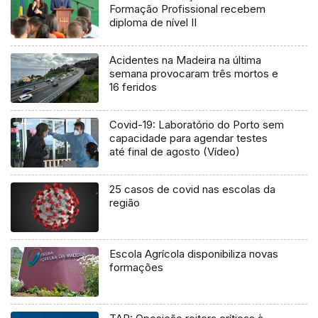
Formação Profissional recebem
diploma de nível II
Acidentes na Madeira na última
semana provocaram três mortos e
16 feridos
Covid-19: Laboratório do Porto sem
capacidade para agendar testes
até final de agosto (Vídeo)
25 casos de covid nas escolas da
região
Escola Agrícola disponibiliza novas
formações