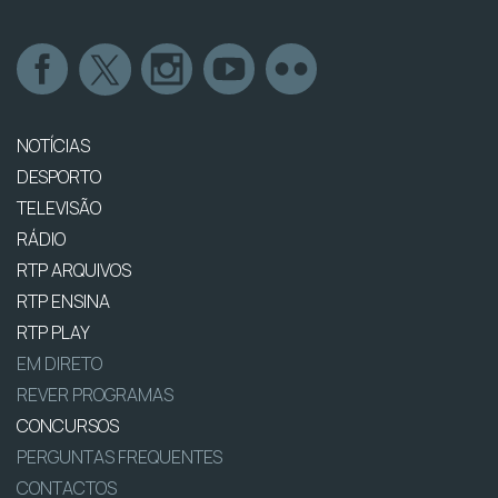
NOTÍCIAS
DESPORTO
TELEVISÃO
RÁDIO
RTP ARQUIVOS
RTP ENSINA
RTP PLAY
EM DIRETO
REVER PROGRAMAS
CONCURSOS
PERGUNTAS FREQUENTES
CONTACTOS