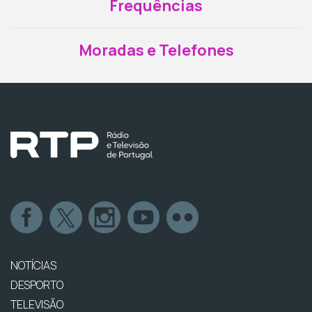
Frequências
Moradas e Telefones
NOTÍCIAS
DESPORTO
TELEVISÃO