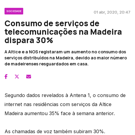
SOCIEDADE
01 abr, 2020, 20:47
Consumo de serviços de
telecomunicações na Madeira
dispara 30%
A Altice e a NOS registaram um aumento no consumo dos
serviços distribuídos na Madeira, devido ao maior número
de madeirenses resguardados em casa.
Segundo dados revelados à Antena 1, o consumo de
internet nas residências com serviços da Altice
Madeira aumentou 35% face à semana anterior.
As chamadas de voz também subiram 30%.