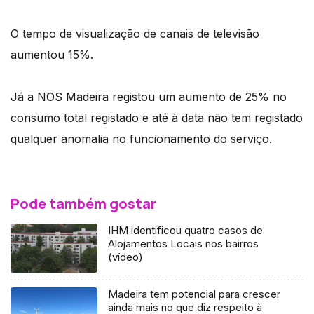
O tempo de visualização de canais de televisão
aumentou 15%.
Já a NOS Madeira registou um aumento de 25% no
consumo total registado e até à data não tem registado
qualquer anomalia no funcionamento do serviço.
Pode também gostar
IHM identificou quatro casos de
Alojamentos Locais nos bairros
(vídeo)
Madeira tem potencial para crescer
ainda mais no que diz respeito à