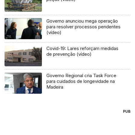
Governo anunciou mega operação
para resolver processos pendentes
(vídeo)
Covid-19: Lares reforçam medidas
de prevenção (vídeo)
Governo Regional cria Task Force
para cuidados de longevidade na
Madeira
PUB