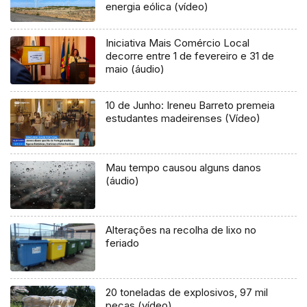
energia eólica (vídeo)
Iniciativa Mais Comércio Local
decorre entre 1 de fevereiro e 31 de
maio (áudio)
10 de Junho: Ireneu Barreto premeia
estudantes madeirenses (Vídeo)
Mau tempo causou alguns danos
(áudio)
Alterações na recolha de lixo no
feriado
20 toneladas de explosivos, 97 mil
peças (vídeo)