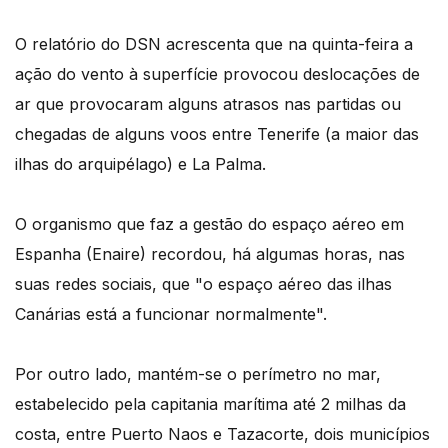
O relatório do DSN acrescenta que na quinta-feira a
ação do vento à superfície provocou deslocações de
ar que provocaram alguns atrasos nas partidas ou
chegadas de alguns voos entre Tenerife (a maior das
ilhas do arquipélago) e La Palma.
O organismo que faz a gestão do espaço aéreo em
Espanha (Enaire) recordou, há algumas horas, nas
suas redes sociais, que "o espaço aéreo das ilhas
Canárias está a funcionar normalmente".
Por outro lado, mantém-se o perímetro no mar,
estabelecido pela capitania marítima até 2 milhas da
costa, entre Puerto Naos e Tazacorte, dois municípios