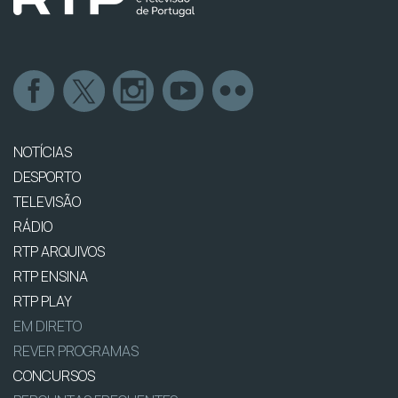
NOTÍCIAS
DESPORTO
TELEVISÃO
RÁDIO
RTP ARQUIVOS
RTP ENSINA
RTP PLAY
EM DIRETO
REVER PROGRAMAS
CONCURSOS