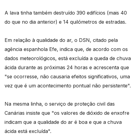
A lava tinha também destruído 390 edifícios (mais 40
do que no dia anterior) e 14 quilómetros de estradas.
Em relação à qualidade do ar, o DSN, citado pela
agência espanhola Efe, indica que, de acordo com os
dados meteorológicos, está excluída a queda de chuva
ácida durante as próximas 24 horas e acrescenta que
"se ocorresse, não causaria efeitos significativos, uma
vez que é um acontecimento pontual não persistente".
Na mesma linha, o serviço de proteção civil das
Canárias insiste que "os valores de dióxido de enxofre
indicam que a qualidade do ar é boa e que a chuva
ácida está excluída".