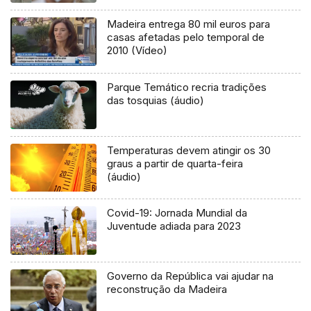
Madeira entrega 80 mil euros para
casas afetadas pelo temporal de
2010 (Vídeo)
Parque Temático recria tradições
das tosquias (áudio)
Temperaturas devem atingir os 30
graus a partir de quarta-feira
(áudio)
Covid-19: Jornada Mundial da
Juventude adiada para 2023
Governo da República vai ajudar na
reconstrução da Madeira