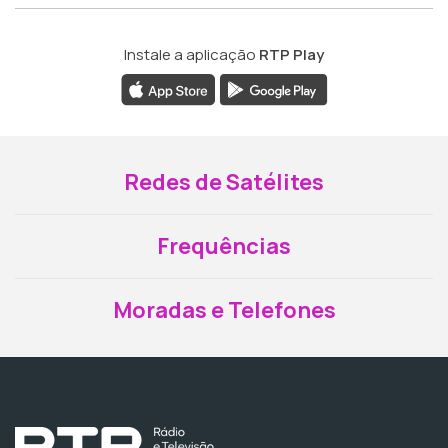
Instale a aplicação
RTP Play
Redes de Satélites
Frequências
Moradas e Telefones