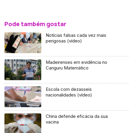
Pode também gostar
Notícias falsas cada vez mais
perigosas (vídeo)
Madeirenses em evidência no
Canguru Matemático
Escola com dezasseis
nacionalidades (vídeo)
China defende eficácia da sua
vacina