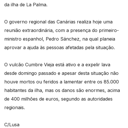
da ilha de La Palma.
O governo regional das Canárias realiza hoje uma
reunião extraordinária, com a presença do primeiro-
ministro espanhol, Pedro Sánchez, na qual planeia
aprovar a ajuda às pessoas afetadas pela situação.
O vulcão Cumbre Vieja está ativo e a expelir lava
desde domingo passado e apesar desta situação não
houve mortos ou feridos a lamentar entre os 85.000
habitantes da ilha, mas os danos são enormes, acima
de 400 milhões de euros, segundo as autoridades
regionais.
C/Lusa