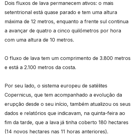
Dois fluxos de lava permanecem ativos: o mais
setentrional está quase parado e tem uma altura
máxima de 12 metros, enquanto a frente sul continua
a avançar de quatro a cinco quilómetros por hora
com uma altura de 10 metros.
O fluxo de lava tem um comprimento de 3.800 metros
e está a 2.100 metros da costa.
Por seu lado, o sistema europeu de satélites
Copernicus, que tem acompanhado a evolução da
erupção desde o seu início, também atualizou os seus
dados e relatórios que indicavam, na quinta-feira ao
fim da tarde, que a lava já tinha coberto 180 hectares
(14 novos hectares nas 11 horas anteriores).