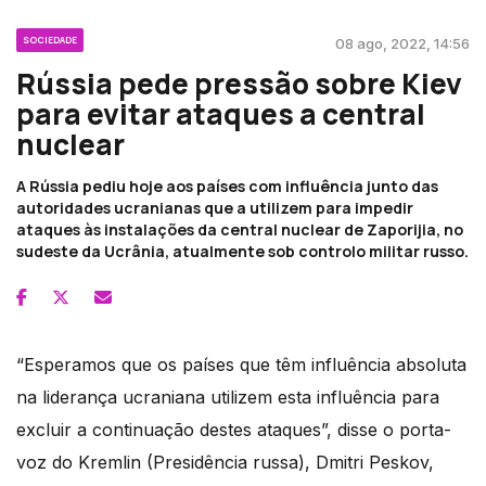
SOCIEDADE
08 ago, 2022, 14:56
Rússia pede pressão sobre Kiev
para evitar ataques a central
nuclear
A Rússia pediu hoje aos países com influência junto das
autoridades ucranianas que a utilizem para impedir
ataques às instalações da central nuclear de Zaporijia, no
sudeste da Ucrânia, atualmente sob controlo militar russo.
“Esperamos que os países que têm influência absoluta
na liderança ucraniana utilizem esta influência para
excluir a continuação destes ataques”, disse o porta-
voz do Kremlin (Presidência russa), Dmitri Peskov,