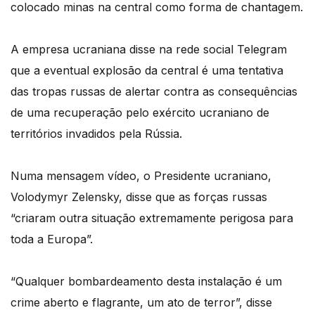
colocado minas na central como forma de chantagem.
A empresa ucraniana disse na rede social Telegram
que a eventual explosão da central é uma tentativa
das tropas russas de alertar contra as consequências
de uma recuperação pelo exército ucraniano de
territórios invadidos pela Rússia.
Numa mensagem vídeo, o Presidente ucraniano,
Volodymyr Zelensky, disse que as forças russas
“criaram outra situação extremamente perigosa para
toda a Europa”.
“Qualquer bombardeamento desta instalação é um
crime aberto e flagrante, um ato de terror”, disse