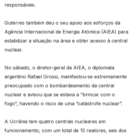
responsáveis.
Guterres também deu o seu apoio aos esforços da
Agência Internacional de Energia Atómica (AIEA) para
estabilizar a situação na área e obter acesso à central
nuclear.
No sábado, o diretor-geral da AIEA, o diplomata
argentino Rafael Grossi, manifestou-se extremamente
preocupado com o bombardeamento da central
nuclear e avisou que se estava a “brincar com o
fogo”, havendo o risco de uma “catástrofe nuclear”.
A Ucrânia tem quatro centrais nucleares em
funcionamento, com um total de 15 reatores, seis dos