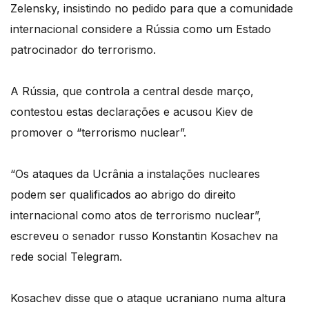
Zelensky, insistindo no pedido para que a comunidade
internacional considere a Rússia como um Estado
patrocinador do terrorismo.
A Rússia, que controla a central desde março,
contestou estas declarações e acusou Kiev de
promover o “terrorismo nuclear”.
“Os ataques da Ucrânia a instalações nucleares
podem ser qualificados ao abrigo do direito
internacional como atos de terrorismo nuclear”,
escreveu o senador russo Konstantin Kosachev na
rede social Telegram.
Kosachev disse que o ataque ucraniano numa altura