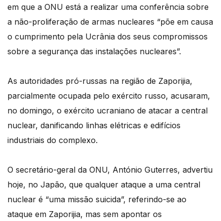
em que a ONU está a realizar uma conferência sobre
a não-proliferação de armas nucleares “põe em causa
o cumprimento pela Ucrânia dos seus compromissos
sobre a segurança das instalações nucleares”.
As autoridades pró-russas na região de Zaporijia,
parcialmente ocupada pelo exército russo, acusaram,
no domingo, o exército ucraniano de atacar a central
nuclear, danificando linhas elétricas e edifícios
industriais do complexo.
O secretário-geral da ONU, António Guterres, advertiu
hoje, no Japão, que qualquer ataque a uma central
nuclear é “uma missão suicida”, referindo-se ao
ataque em Zaporijia, mas sem apontar os