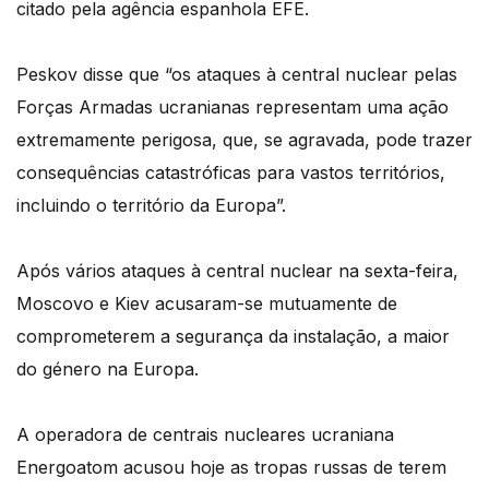
citado pela agência espanhola EFE.
Peskov disse que “os ataques à central nuclear pelas
Forças Armadas ucranianas representam uma ação
extremamente perigosa, que, se agravada, pode trazer
consequências catastróficas para vastos territórios,
incluindo o território da Europa”.
Após vários ataques à central nuclear na sexta-feira,
Moscovo e Kiev acusaram-se mutuamente de
comprometerem a segurança da instalação, a maior
do género na Europa.
A operadora de centrais nucleares ucraniana
Energoatom acusou hoje as tropas russas de terem