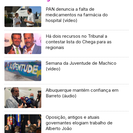
PAN denuncia a falta de
medicamentos na farmácia do
hospital (vídeo)
Há dois recursos no Tribunal a
contestar lista do Chega para as
regionais
Semana da Juventude de Machico
(vídeo)
Albuquerque mantém confiança em
Barreto (áudio)
Oposição, antigos e atuais
governantes elogiam trabalho de
Alberto João