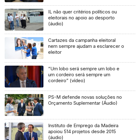
IL não quer critérios políticos ou
eleitorais no apoio ao desporto
(áudio)
Cartazes da campanha eleitoral
nem sempre ajudam a esclarecer o
eleitor
“Um lobo será sempre um lobo e
um cordeiro será sempre um
cordeiro” (vídeo)
PS-M defende novas soluções no
Orçamento Suplementar (Áudio)
Instituto de Emprego da Madeira
apoiou 514 projetos desde 2015
(áudio)