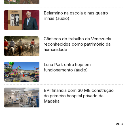
Belarmino na escola e nas quatro
linhas (áudio)
Cânticos do trabalho da Venezuela
reconhecidos como património da
humanidade
Luna Park entra hoje em
funcionamento (áudio)
BPI financia com 30 ME construção
do primeiro hospital privado da
Madeira
PUB