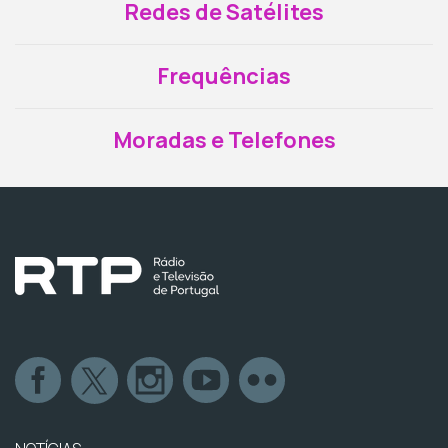
Redes de Satélites
Frequências
Moradas e Telefones