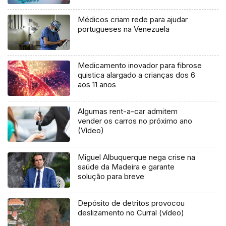
Médicos criam rede para ajudar
portugueses na Venezuela
Medicamento inovador para fibrose
quistica alargado a crianças dos 6
aos 11 anos
Algumas rent-a-car admitem
vender os carros no próximo ano
(Vídeo)
Miguel Albuquerque nega crise na
saúde da Madeira e garante
solução para breve
Depósito de detritos provocou
deslizamento no Curral (vídeo)