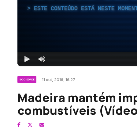
ESTE CONTEÚDO ESTÁ NESTE MOMEN
11 out, 2016, 16:27
SOCIEDADE
Madeira mantém imp
combustíveis (Vídeo