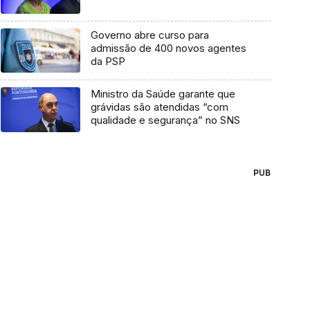
Governo abre curso para
admissão de 400 novos agentes
da PSP
Ministro da Saúde garante que
grávidas são atendidas “com
qualidade e segurança” no SNS
PUB