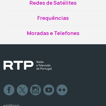
Redes de Satélites
Frequências
Moradas e Telefones