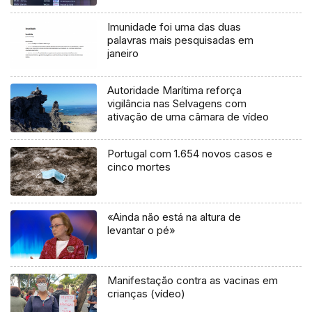
Imunidade foi uma das duas
palavras mais pesquisadas em
janeiro
Autoridade Marítima reforça
vigilância nas Selvagens com
ativação de uma câmara de vídeo
Portugal com 1.654 novos casos e
cinco mortes
«Ainda não está na altura de
levantar o pé»
Manifestação contra as vacinas em
crianças (vídeo)