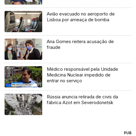
Avião evacuado no aeroporto de
Lisboa por ameaça de bomba
Ana Gomes reitera acusação de
fraude
Médico responsável pela Unidade
Medicina Nuclear impedido de
entrar no serviço
Rússia anuncia retirada de civis da
fábrica Azot em Severodonetsk
PUB