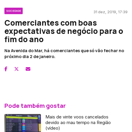
SOCIEDADE
31 dez, 2019, 17:39
Comerciantes com boas
expectativas de negócio para o
fim do ano
Na Avenida do Mar, há comerciantes que só vão fechar no
próximo dia 2 de janeiro.
Pode também gostar
Mais de vinte voos cancelados
devido ao mau tempo na Região
(vídeo)