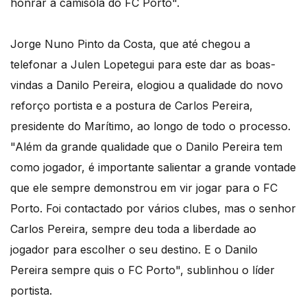
honrar a camisola do FC Porto".
Jorge Nuno Pinto da Costa, que até chegou a
telefonar a Julen Lopetegui para este dar as boas-
vindas a Danilo Pereira, elogiou a qualidade do novo
reforço portista e a postura de Carlos Pereira,
presidente do Marítimo, ao longo de todo o processo.
"Além da grande qualidade que o Danilo Pereira tem
como jogador, é importante salientar a grande vontade
que ele sempre demonstrou em vir jogar para o FC
Porto. Foi contactado por vários clubes, mas o senhor
Carlos Pereira, sempre deu toda a liberdade ao
jogador para escolher o seu destino. E o Danilo
Pereira sempre quis o FC Porto", sublinhou o líder
portista.