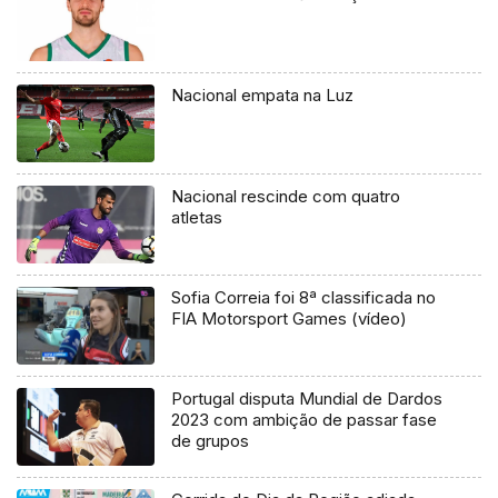
Nacional empata na Luz
Nacional rescinde com quatro
atletas
Sofia Correia foi 8ª classificada no
FIA Motorsport Games (vídeo)
Portugal disputa Mundial de Dardos
2023 com ambição de passar fase
de grupos