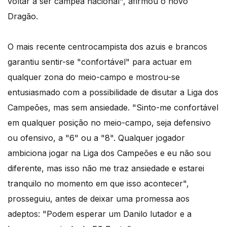
voltar a ser campeã nacional", afirmou o novo
Dragão.
O mais recente centrocampista dos azuis e brancos
garantiu sentir-se "confortável" para actuar em
qualquer zona do meio-campo e mostrou-se
entusiasmado com a possibilidade de disutar a Liga dos
Campeões, mas sem ansiedade. "Sinto-me confortável
em qualquer posição no meio-campo, seja defensivo
ou ofensivo, a "6" ou a "8". Qualquer jogador
ambiciona jogar na Liga dos Campeões e eu não sou
diferente, mas isso não me traz ansiedade e estarei
tranquilo no momento em que isso acontecer",
prosseguiu, antes de deixar uma promessa aos
adeptos: "Podem esperar um Danilo lutador e a