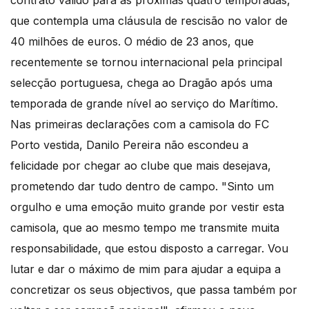
contrato válido para as próximas quatro temporadas,
que contempla uma cláusula de rescisão no valor de
40 milhões de euros. O médio de 23 anos, que
recentemente se tornou internacional pela principal
selecção portuguesa, chega ao Dragão após uma
temporada de grande nível ao serviço do Marítimo.
Nas primeiras declarações com a camisola do FC
Porto vestida, Danilo Pereira não escondeu a
felicidade por chegar ao clube que mais desejava,
prometendo dar tudo dentro de campo. "Sinto um
orgulho e uma emoção muito grande por vestir esta
camisola, que ao mesmo tempo me transmite muita
responsabilidade, que estou disposto a carregar. Vou
lutar e dar o máximo de mim para ajudar a equipa a
concretizar os seus objectivos, que passa também por