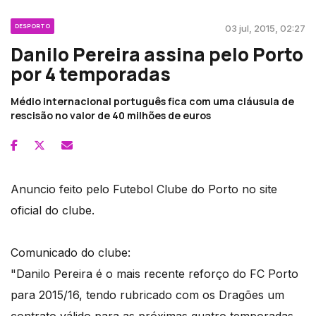
DESPORTO
03 jul, 2015, 02:27
Danilo Pereira assina pelo Porto
por 4 temporadas
Médio internacional português fica com uma cláusula de
rescisão no valor de 40 milhões de euros
Anuncio feito pelo Futebol Clube do Porto no site
oficial do clube.
Comunicado do clube:
"​Danilo Pereira é o mais recente reforço do FC Porto
para 2015/16, tendo rubricado com os Dragões um