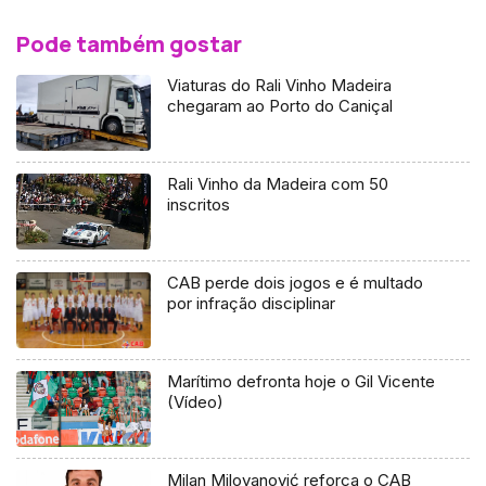
Pode também gostar
Viaturas do Rali Vinho Madeira
chegaram ao Porto do Caniçal
Rali Vinho da Madeira com 50
inscritos
CAB perde dois jogos e é multado
por infração disciplinar
Marítimo defronta hoje o Gil Vicente
(Vídeo)
Milan Milovanović reforça o CAB