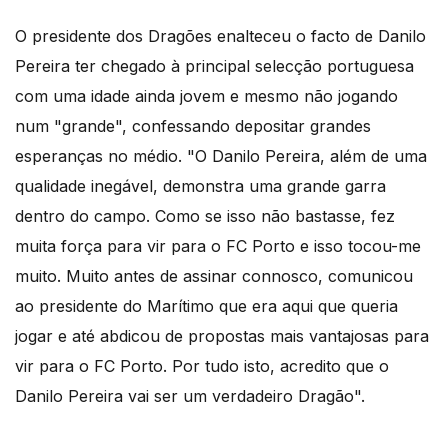
O presidente dos Dragões enalteceu o facto de Danilo
Pereira ter chegado à principal selecção portuguesa
com uma idade ainda jovem e mesmo não jogando
num "grande", confessando depositar grandes
esperanças no médio. "O Danilo Pereira, além de uma
qualidade inegável, demonstra uma grande garra
dentro do campo. Como se isso não bastasse, fez
muita força para vir para o FC Porto e isso tocou-me
muito. Muito antes de assinar connosco, comunicou
ao presidente do Marítimo que era aqui que queria
jogar e até abdicou de propostas mais vantajosas para
vir para o FC Porto. Por tudo isto, acredito que o
Danilo Pereira vai ser um verdadeiro Dragão".