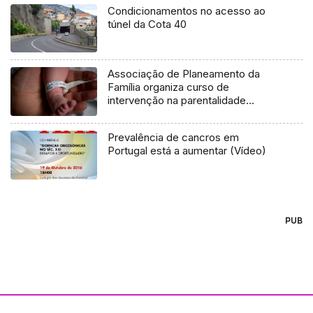
Condicionamentos no acesso ao
túnel da Cota 40
Associação de Planeamento da
Família organiza curso de
intervenção na parentalidade
(áudio)
Prevalência de cancros em
Portugal está a aumentar (Vídeo)
PUB