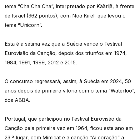
tema “Cha Cha Cha”, interpretado por Käärijä, à frente
de Israel (362 pontos), com Noa Kirel, que levou o
tema “Unicorn”.
Esta é a sétima vez que a Suécia vence o Festival
Eurovisão da Canção, depois dos triunfos em 1974,
1984, 1991, 1999, 2012 e 2015.
O concurso regressará, assim, à Suécia em 2024, 50
anos depois da primeira vitória com o tema “Waterloo”,
dos ABBA.
Portugal, que participou no Festival Eurovisão da
Canção pela primeira vez em 1964, ficou este ano em
23.º lugar, com Mimicat e a canção “Ai coração” a