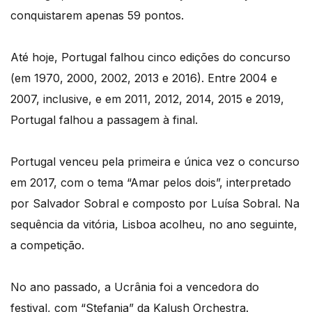
conquistarem apenas 59 pontos.
Até hoje, Portugal falhou cinco edições do concurso
(em 1970, 2000, 2002, 2013 e 2016). Entre 2004 e
2007, inclusive, e em 2011, 2012, 2014, 2015 e 2019,
Portugal falhou a passagem à final.
Portugal venceu pela primeira e única vez o concurso
em 2017, com o tema “Amar pelos dois”, interpretado
por Salvador Sobral e composto por Luísa Sobral. Na
sequência da vitória, Lisboa acolheu, no ano seguinte,
a competição.
No ano passado, a Ucrânia foi a vencedora do
festival, com “Stefania” da Kalush Orchestra.