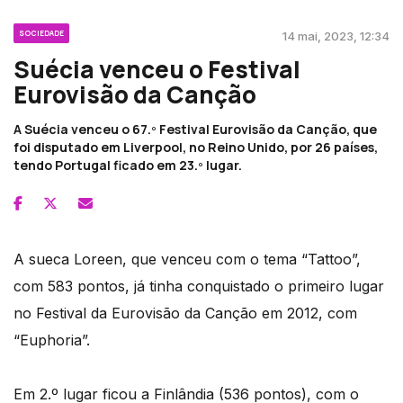
SOCIEDADE
14 mai, 2023, 12:34
Suécia venceu o Festival
Eurovisão da Canção
A Suécia venceu o 67.º Festival Eurovisão da Canção, que
foi disputado em Liverpool, no Reino Unido, por 26 países,
tendo Portugal ficado em 23.º lugar.
A sueca Loreen, que venceu com o tema “Tattoo”,
com 583 pontos, já tinha conquistado o primeiro lugar
no Festival da Eurovisão da Canção em 2012, com
“Euphoria”.
Em 2.º lugar ficou a Finlândia (536 pontos), com o