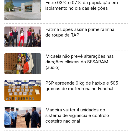
Entre 03% e 07% da população em
isolamento no dia das eleições
Fátima Lopes assina primeira linha
de roupa da TAP
Micaela não prevê alterações nas
direções clínicas do SESARAM
(áudio)
PSP apreende 9 kg de haxixe e 505
gramas de mefedrona no Funchal
Madeira vai ter 4 unidades do
sistema de vigilância e controlo
costeiro nacional