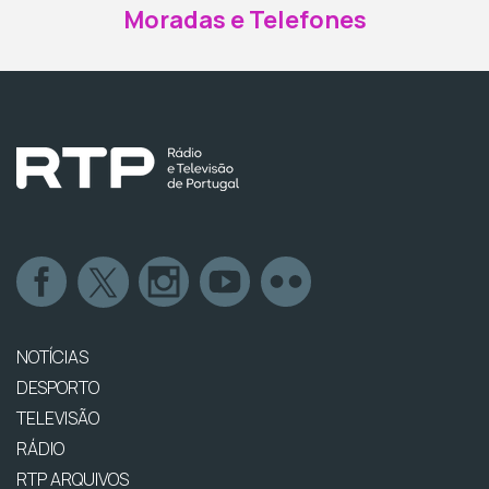
Moradas e Telefones
NOTÍCIAS
DESPORTO
TELEVISÃO
RÁDIO
RTP ARQUIVOS