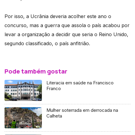
Por isso, a Ucrânia deveria acolher este ano o
concurso, mas a guerra que assola o país acabou por
levar a organização a decidir que seria o Reino Unido,
segundo classificado, o país anfitrião.
Pode também gostar
Literacia em saúde na Francisco
Franco
Mulher soterrada em derrocada na
Calheta