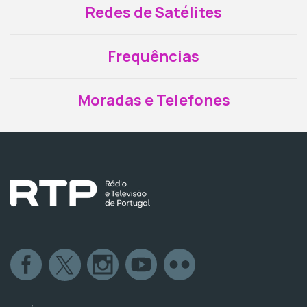
Redes de Satélites
Frequências
Moradas e Telefones