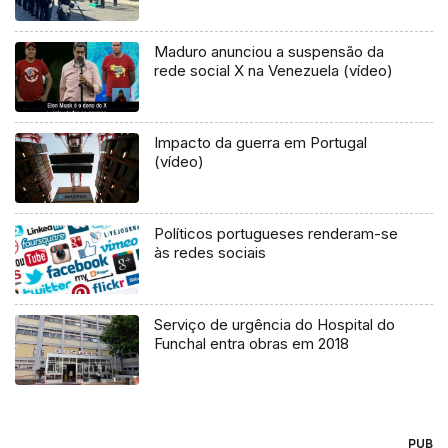
Maduro anunciou a suspensão da
rede social X na Venezuela (vídeo)
Impacto da guerra em Portugal
(vídeo)
Políticos portugueses renderam-se
às redes sociais
Serviço de urgência do Hospital do
Funchal entra obras em 2018
PUB