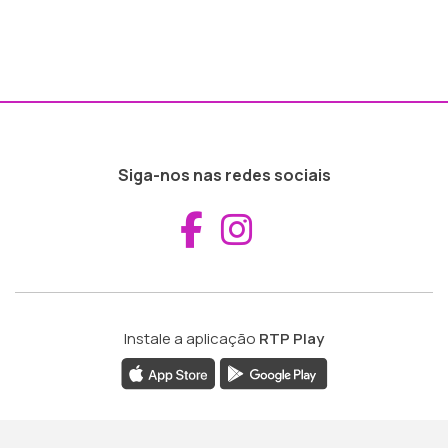
Siga-nos nas redes sociais
Aceder ao Fac
Aceder ao I
Instale a aplicação
RTP Play