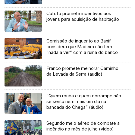
Cafôfo promete incentivos aos
jovens para aquisição de habitação
Comissão de inquérito ao Banif
considera que Madeira não tem
“nada a ver” com a ruína do banco
Franco promete melhorar Caminho
da Levada da Serra (áudio)
“Quem rouba e quem corrompe não
se senta nem mais um dia na
bancada do Chega” (áudio)
Segundo meio aéreo de combate a
incêndio no mês de julho (vídeo)