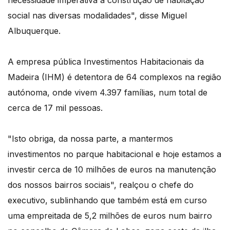
social nas diversas modalidades", disse Miguel
Albuquerque.
A empresa pública Investimentos Habitacionais da
Madeira (IHM) é detentora de 64 complexos na região
autónoma, onde vivem 4.397 famílias, num total de
cerca de 17 mil pessoas.
"Isto obriga, da nossa parte, a mantermos
investimentos no parque habitacional e hoje estamos a
investir cerca de 10 milhões de euros na manutenção
dos nossos bairros sociais", realçou o chefe do
executivo, sublinhando que também está em curso
uma empreitada de 5,2 milhões de euros num bairro