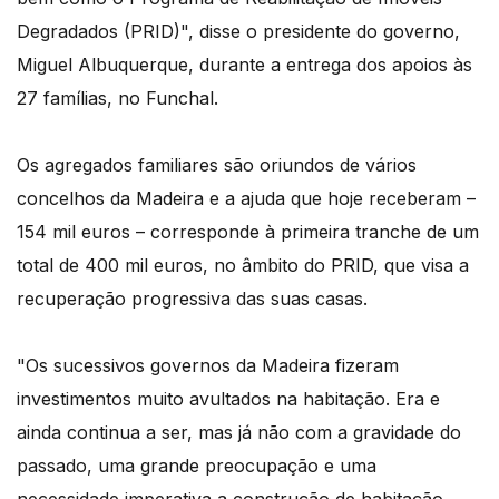
Degradados (PRID)", disse o presidente do governo,
Miguel Albuquerque, durante a entrega dos apoios às
27 famílias, no Funchal.
Os agregados familiares são oriundos de vários
concelhos da Madeira e a ajuda que hoje receberam –
154 mil euros – corresponde à primeira tranche de um
total de 400 mil euros, no âmbito do PRID, que visa a
recuperação progressiva das suas casas.
"Os sucessivos governos da Madeira fizeram
investimentos muito avultados na habitação. Era e
ainda continua a ser, mas já não com a gravidade do
passado, uma grande preocupação e uma
necessidade imperativa a construção de habitação