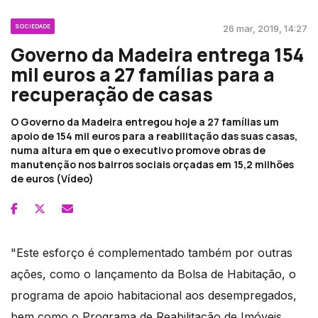
SOCIEDADE
26 mar, 2019, 14:27
Governo da Madeira entrega 154
mil euros a 27 famílias para a
recuperação de casas
O Governo da Madeira entregou hoje a 27 famílias um
apoio de 154 mil euros para a reabilitação das suas casas,
numa altura em que o executivo promove obras de
manutenção nos bairros sociais orçadas em 15,2 milhões
de euros (Vídeo)
"Este esforço é complementado também por outras
ações, como o lançamento da Bolsa de Habitação, o
programa de apoio habitacional aos desempregados,
bem como o Programa de Reabilitação de Imóveis