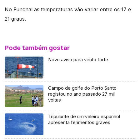
No Funchal as temperaturas vão variar entre os 17 e
21 graus.
Pode também gostar
Novo aviso para vento forte
Campo de golfe do Porto Santo
registou no ano passado 27 mil
voltas
Tripulante de um veleiro espanhol
apresenta ferimentos graves