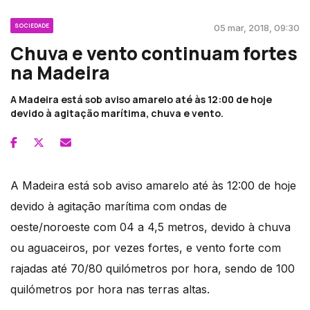
SOCIEDADE
05 mar, 2018, 09:30
Chuva e vento continuam fortes
na Madeira
A Madeira está sob aviso amarelo até às 12:00 de hoje
devido à agitação marítima, chuva e vento.
A Madeira está sob aviso amarelo até às 12:00 de hoje
devido à agitação marítima com ondas de
oeste/noroeste com 04 a 4,5 metros, devido à chuva
ou aguaceiros, por vezes fortes, e vento forte com
rajadas até 70/80 quilómetros por hora, sendo de 100
quilómetros por hora nas terras altas.