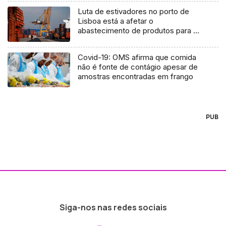
Luta de estivadores no porto de
Lisboa está a afetar o
abastecimento de produtos para a
Madeira (Áudio)
Covid-19: OMS afirma que comida
não é fonte de contágio apesar de
amostras encontradas em frango
PUB
Siga-nos nas redes sociais