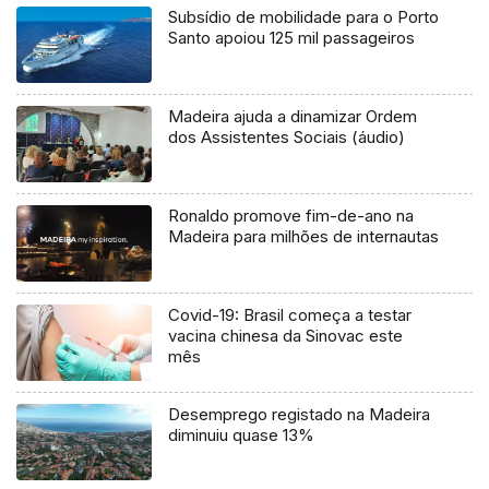
Subsídio de mobilidade para o Porto
Santo apoiou 125 mil passageiros
Madeira ajuda a dinamizar Ordem
dos Assistentes Sociais (áudio)
Ronaldo promove fim-de-ano na
Madeira para milhões de internautas
Covid-19: Brasil começa a testar
vacina chinesa da Sinovac este
mês
Desemprego registado na Madeira
diminuiu quase 13%